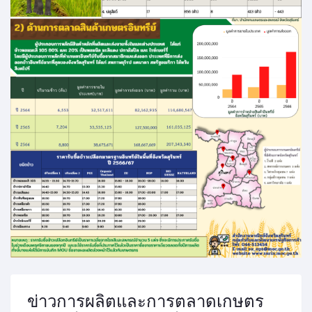
ข่าวการผลิตและการตลาดเกษตร