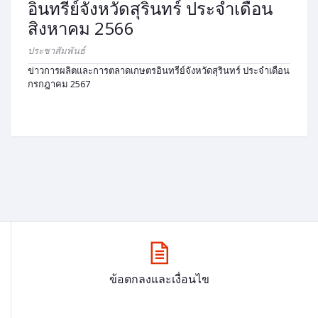
อินทรีย์จังหวัดสุรินทร์ ประจำเดือน
สิงหาคม 2566
ประชาสัมพันธ์
ข่าวการผลิตและการตลาดเกษตรอินทรีย์จังหวัดสุรินทร์ ประจำเดือน
กรกฎาคม 2567
ข้อตกลงและเงื่อนไข