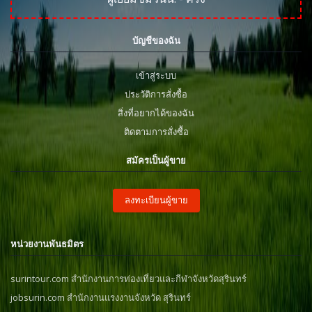
บัญชีของฉัน
เข้าสู่ระบบ
ประวัติการสั่งซื้อ
สิ่งที่อยากได้ของฉัน
ติดตามการสั่งซื้อ
สมัครเป็นผู้ขาย
ลงทะเบียนผู้ขาย
หน่วยงานพันธมิตร
surintour.com สำนักงานการท่องเที่ยวและกีฬาจังหวัดสุรินทร์
jobsurin.com สำนักงานแรงงานจังหวัด สุรินทร์