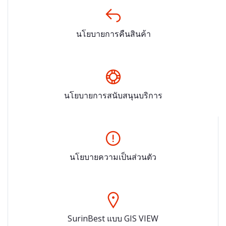
นโยบายการคืนสินค้า
นโยบายการสนับสนุนบริการ
นโยบายความเป็นส่วนตัว
SurinBest แบบ GIS VIEW