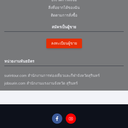
สิ่งที่อยากได้ของฉัน
ติดตามการสั่งซื้อ
สมัครเป็นผู้ขาย
ลงทะเบียนผู้ขาย
หน่วยงานพันธมิตร
surintour.com สำนักงานการท่องเที่ยวและกีฬาจังหวัดสุรินทร์
jobsurin.com สำนักงานแรงงานจังหวัด สุรินทร์