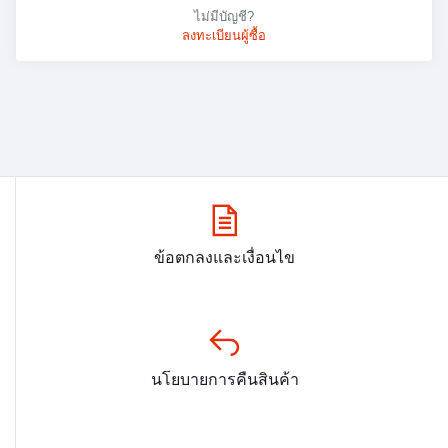
ไม่มีบัญชี?
ลงทะเบียนผู้ซื้อ
ข้อตกลงและเงื่อนไข
นโยบายการคืนสินค้า