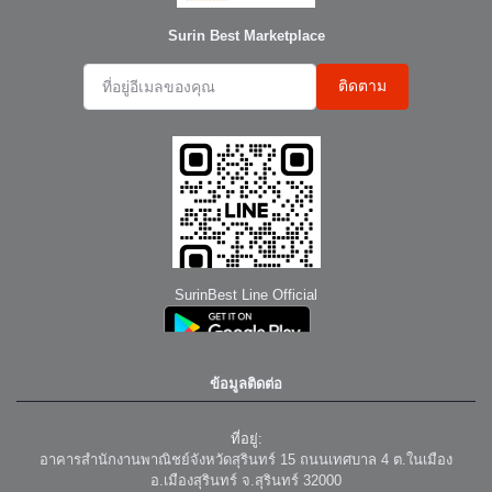
Surin Best Marketplace
ติดตาม
SurinBest Line Official
ข้อมูลติดต่อ
ที่อยู่:
อาคารสำนักงานพาณิชย์จังหวัดสุรินทร์ 15 ถนนเทศบาล 4 ต.ในเมือง
อ.เมืองสุรินทร์ จ.สุรินทร์ 32000