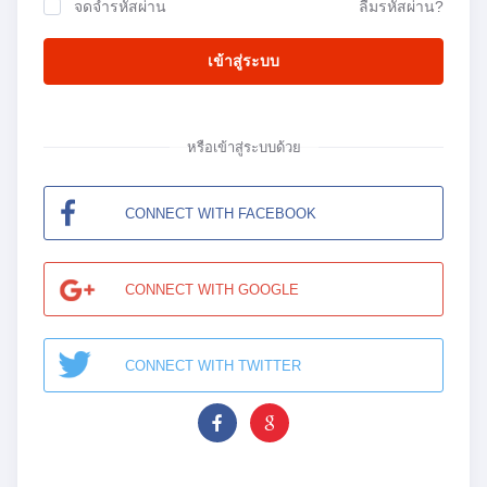
จดจำรหัสผ่าน
ลืมรหัสผ่าน?
เข้าสู่ระบบ
หรือเข้าสู่ระบบด้วย
CONNECT WITH FACEBOOK
CONNECT WITH GOOGLE
CONNECT WITH TWITTER