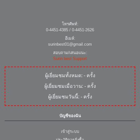
โทรศัพท์:
0-4451-4385 / 0-4451-2626
อีเมล์:
surinbest01@gmail.com
สอบถาม/เสนอแนะ:
Surin best Support
ผู้เยี่ยมชมทั้งหมด:
-
ครั้ง
ผู้เยี่ยมชมเมื่อวาน:
-
ครั้ง
ผู้เยี่ยมชมวันนี้:
-
ครั้ง
บัญชีของฉัน
เข้าสู่ระบบ
ประวัติการสั่งซื้อ