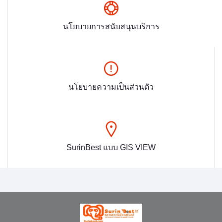
นโยบายการสนับสนุนบริการ
นโยบายความเป็นส่วนตัว
SurinBest แบบ GIS VIEW