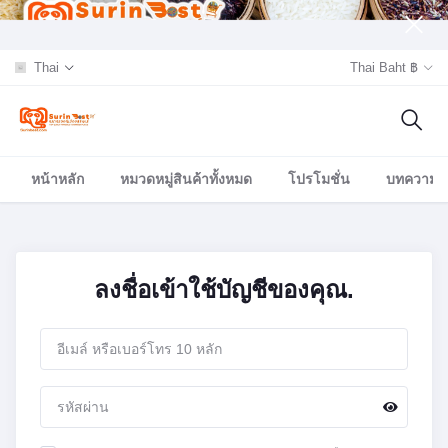
Thai
Thai Baht ฿
หน้าหลัก
หมวดหมู่สินค้าทั้งหมด
โปรโมชั่น
บทความ/อี
ลงชื่อเข้าใช้บัญชีของคุณ.