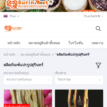
Thai
Thai Baht ฿
หน้าหลัก
หมวดหมู่สินค้าทั้งหมด
โปรโมชั่น
บทความ/อีเ
หน้าหลัก
หมวดหมู่สินค้าทั้งหมด
"ผลิตภัณฑ์แปรรูปสุรินทร์"
ผลิตภัณฑ์แปรรูปสุรินทร์
หน่วยงานสนับสนุน
เรียงตาม
หน่วยงานสนับสนุน
ใหม่ล่าสุด
สินค้าหมดชั่วคราว