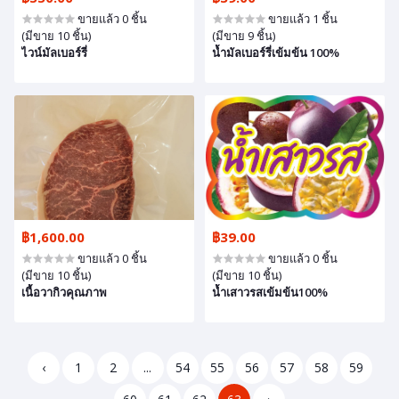
ขายแล้ว 0 ชิ้น
ขายแล้ว 1 ชิ้น
(มีขาย 10 ชิ้น)
(มีขาย 9 ชิ้น)
ไวน์มัลเบอร์รี่
น้ำมัลเบอร์รี่เข้มข้น 100%
฿1,600.00
฿39.00
ขายแล้ว 0 ชิ้น
ขายแล้ว 0 ชิ้น
(มีขาย 10 ชิ้น)
(มีขาย 10 ชิ้น)
เนื้อวากิวคุณภาพ
น้ำเสาวรสเข้มข้น100%
‹
1
2
...
54
55
56
57
58
59