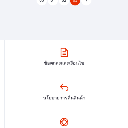
60
61
62
63
›
ข้อตกลงและเงื่อนไข
นโยบายการคืนสินค้า