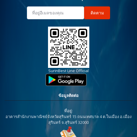
ติดตาม
SurinBest Line Official
ข้อมูลติดต่อ
ที่อยู่:
อาคารสำนักงานพาณิชย์จังหวัดสุรินทร์ 15 ถนนเทศบาล 4 ต.ในเมือง อ.เมือง
สุรินทร์ จ.สุรินทร์ 32000