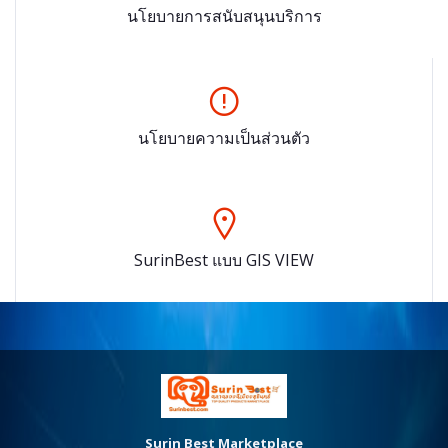
นโยบายการสนับสนุนบริการ
นโยบายความเป็นส่วนตัว
SurinBest แบบ GIS VIEW
Surin Best Marketplace