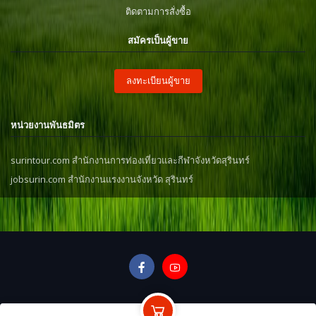
ติดตามการสั่งซื้อ
สมัครเป็นผู้ขาย
ลงทะเบียนผู้ขาย
หน่วยงานพันธมิตร
surintour.com สำนักงานการท่องเที่ยวและกีฬาจังหวัดสุรินทร์
jobsurin.com สำนักงานแรงงานจังหวัด สุรินทร์