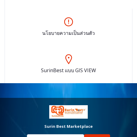
นโยบายความเป็นส่วนตัว
SurinBest แบบ GIS VIEW
Surin Best Marketplace