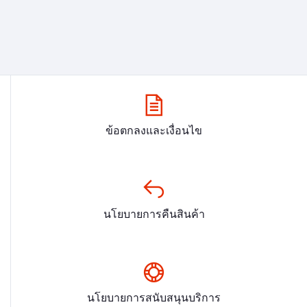
ข้อตกลงและเงื่อนไข
นโยบายการคืนสินค้า
นโยบายการสนับสนุนบริการ