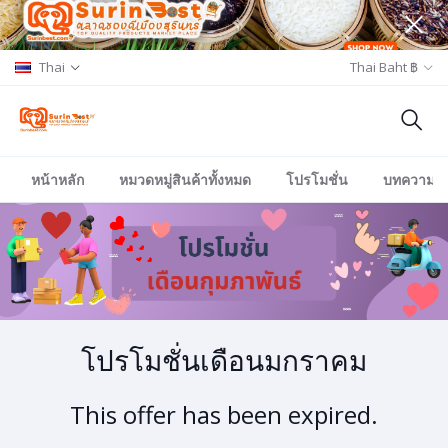
Thai
Thai Baht ฿
หน้าหลัก
หมวดหมู่สินค้าทั้งหมด
โปรโมชั่น
บทความ/อีเ
โปรโมชั่นเดือนมกราคม
This offer has been expired.