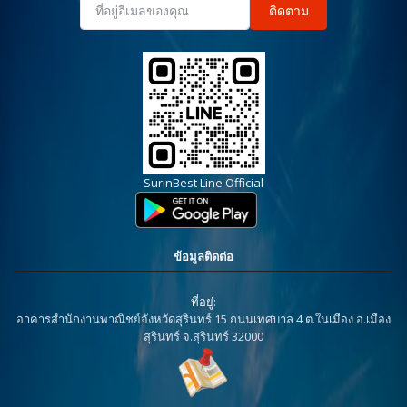
ติดตาม
SurinBest Line Official
ข้อมูลติดต่อ
ที่อยู่:
อาคารสำนักงานพาณิชย์จังหวัดสุรินทร์ 15 ถนนเทศบาล 4 ต.ในเมือง อ.เมือง
สุรินทร์ จ.สุรินทร์ 32000