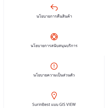
นโยบายการคืนสินค้า
นโยบายการสนับสนุนบริการ
นโยบายความเป็นส่วนตัว
SurinBest แบบ GIS VIEW