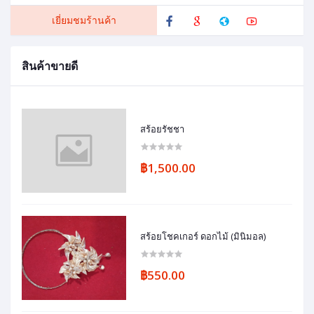
เยี่ยมชมร้านค้า
สินค้าขายดี
สร้อยรัชชา
฿1,500.00
สร้อยโชคเกอร์ ดอกไม้ (มินิมอล)
฿550.00