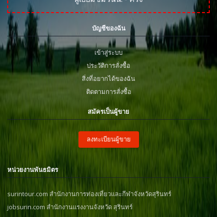
บัญชีของฉัน
เข้าสู่ระบบ
ประวัติการสั่งซื้อ
สิ่งที่อยากได้ของฉัน
ติดตามการสั่งซื้อ
สมัครเป็นผู้ขาย
ลงทะเบียนผู้ขาย
หน่วยงานพันธมิตร
surintour.com สำนักงานการท่องเที่ยวและกีฬาจังหวัดสุรินทร์
jobsurin.com สำนักงานแรงงานจังหวัด สุรินทร์