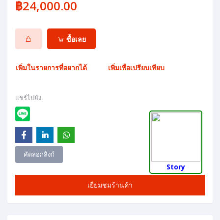
฿24,000.00
ซื้อเลย
เพิ่มในรายการที่อยากได้
เพิ่มเพื่อเปรียบเทียบ
แชร์ไปยัง:
คัดลอกลิงก์
Story
เยี่ยมชมร้านค้า