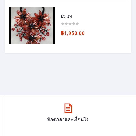
บัวแดง
฿1,950.00
ข้อตกลงและเงื่อนไข