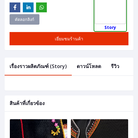
คัดลอกลิงก์
Story
เยี่ยมชมร้านค้า
เรื่องราวผลิตภัณฑ์ (Story)
ดาวน์โหลด
รีวิว
สินค้าที่เกี่ยวข้อง