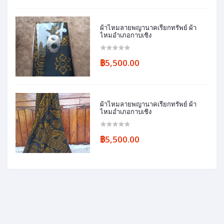
ผ้าไหมลายพญานาคเรียกทรัพย์ ผ้า
ไหมอำเภอกาบเชิง
฿5,500.00
ผ้าไหมลายพญานาคเรียกทรัพย์ ผ้า
ไหมอำเภอกาบเชิง
฿5,500.00