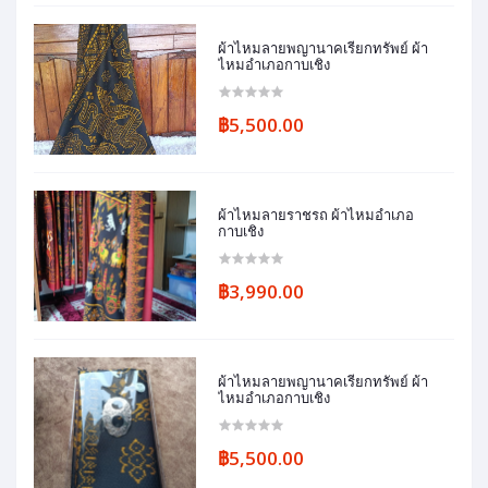
ผ้าไหมลายพญานาคเรียกทรัพย์ ผ้า
ไหมอำเภอกาบเชิง
฿5,500.00
ผ้าไหมลายราชรถ ผ้าไหมอำเภอ
กาบเชิง
฿3,990.00
ผ้าไหมลายพญานาคเรียกทรัพย์ ผ้า
ไหมอำเภอกาบเชิง
฿5,500.00