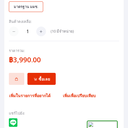
มาตรฐาน มผช.
สินค้าคงเหลือ:
(
10
มีจำหน่าย)
ราคารวม:
฿3,990.00
ซื้อเลย
เพิ่มในรายการที่อยากได้
เพิ่มเพื่อเปรียบเทียบ
แชร์ไปยัง: