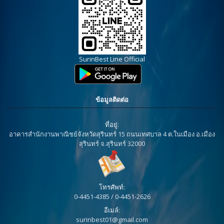
SurinBest Line Official
ข้อมูลติดต่อ
ที่อยู่:
อาคารสำนักงานพาณิชย์จังหวัดสุรินทร์ 15 ถนนเทศบาล 4 ต.ในเมือง อ.เมือง
สุรินทร์ จ.สุรินทร์ 32000
โทรศัพท์:
0-4451-4385 / 0-4451-2626
อีเมล์:
surinbest01@gmail.com