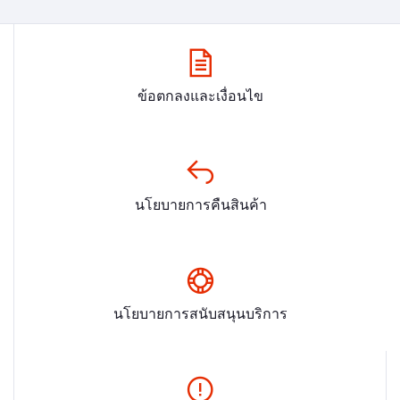
ข้อตกลงและเงื่อนไข
นโยบายการคืนสินค้า
นโยบายการสนับสนุนบริการ