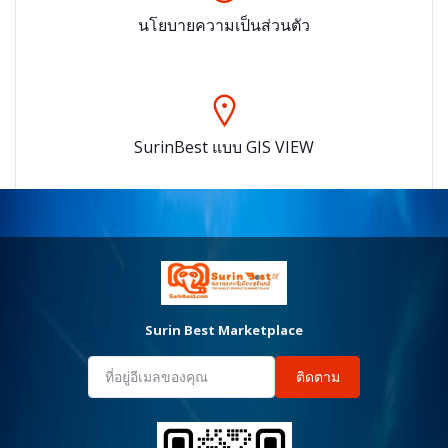
นโยบายความเป็นส่วนตัว
SurinBest แบบ GIS VIEW
Surin Best Marketplace
ติดตาม