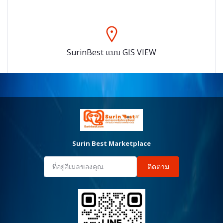
SurinBest แบบ GIS VIEW
Surin Best Marketplace
ติดตาม