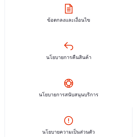
ข้อตกลงและเงื่อนไข
นโยบายการคืนสินค้า
นโยบายการสนับสนุนบริการ
นโยบายความเป็นส่วนตัว