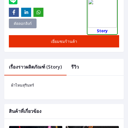
คัดลอกลิงก์
Story
เยี่ยมชมร้านค้า
เรื่องราวผลิตภัณฑ์ (Story)
รีวิว
ผ้าไหมสุรินทร์
สินค้าที่เกี่ยวข้อง