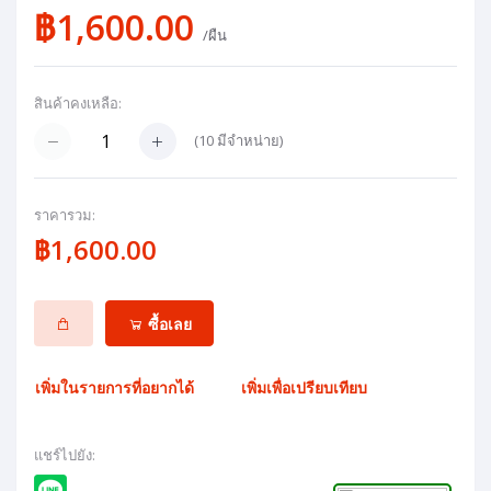
฿1,600.00
/ผืน
สินค้าคงเหลือ:
(
10
มีจำหน่าย)
ราคารวม:
฿1,600.00
ซื้อเลย
เพิ่มในรายการที่อยากได้
เพิ่มเพื่อเปรียบเทียบ
แชร์ไปยัง: