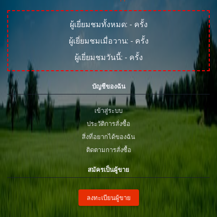
ผู้เยี่ยมชมทั้งหมด:
-
ครั้ง
ผู้เยี่ยมชมเมื่อวาน:
-
ครั้ง
ผู้เยี่ยมชมวันนี้:
-
ครั้ง
บัญชีของฉัน
เข้าสู่ระบบ
ประวัติการสั่งซื้อ
สิ่งที่อยากได้ของฉัน
ติดตามการสั่งซื้อ
สมัครเป็นผู้ขาย
ลงทะเบียนผู้ขาย