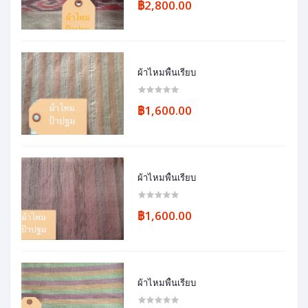
฿2,800.00
ผ้าไหมพื้นเรียบ
฿1,600.00
ผ้าไหมพื้นเรียบ
฿1,600.00
ผ้าไหมพื้นเรียบ