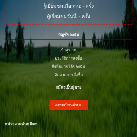
ผู้เยี่ยมชมเมื่อวาน:
-
ครั้ง
ผู้เยี่ยมชมวันนี้:
-
ครั้ง
บัญชีของฉัน
เข้าสู่ระบบ
ประวัติการสั่งซื้อ
สิ่งที่อยากได้ของฉัน
ติดตามการสั่งซื้อ
สมัครเป็นผู้ขาย
ลงทะเบียนผู้ขาย
หน่วยงานพันธมิตร