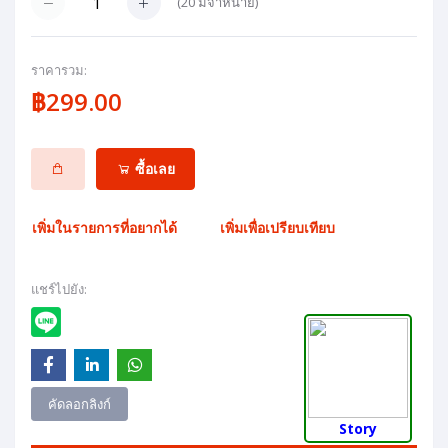
(
20
มีจำหน่าย)
ราคารวม:
฿299.00
ซื้อเลย
เพิ่มในรายการที่อยากได้
เพิ่มเพื่อเปรียบเทียบ
แชร์ไปยัง:
คัดลอกลิงก์
Story