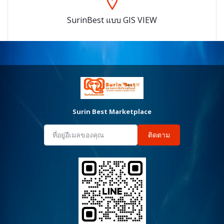
SurinBest แบบ GIS VIEW
Surin Best Marketplace
ติดตาม