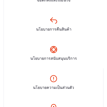
นโยบายการคืนสินค้า
นโยบายการสนับสนุนบริการ
นโยบายความเป็นส่วนตัว