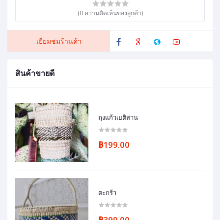
(0 ความคิดเห็นของลูกค้า)
เยี่ยมชมร้านค้า
สินค้าขายดี
ถุงแก้วเยติสาน
฿199.00
ตะกร้า
฿399.00