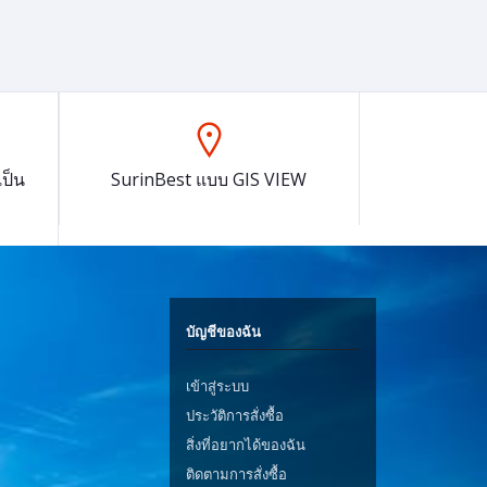
ป็น
SurinBest แบบ GIS VIEW
บัญชีของฉัน
เข้าสู่ระบบ
ประวัติการสั่งซื้อ
สิ่งที่อยากได้ของฉัน
ติดตามการสั่งซื้อ