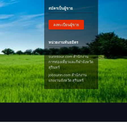
สมัครเป็นผู้ขาย
ลงทะเบียนผู้ขาย
หน่วยงานพันธมิตร
surintour.com สำนักงาน
การท่องเที่ยวและกีฬาจังหวัด
สุรินทร์
jobsurin.com สำนักงาน
แรงงานจังหวัด สุรินทร์