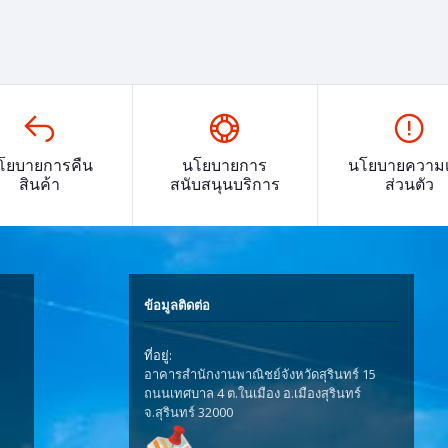
โยบายการคืน
นโยบายการ
นโยบายความเ
สินค้า
สนับสนุนบริการ
ส่วนตัว
ข้อมูลติดต่อ
ที่อยู่:
อาคารสำนักงานพาณิชย์จังหวัดสุรินทร์ 15
ถนนเทศบาล 4 ต.ในเมือง อ.เมืองสุรินทร์
จ.สุรินทร์ 32000