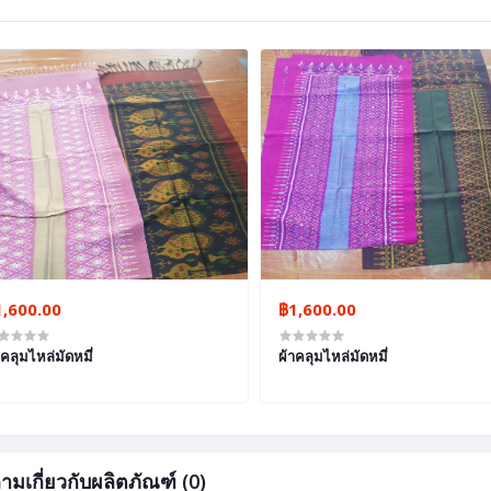
1,600.00
฿1,600.00
าคลุมไหล่มัดหมี่
ผ้าคลุมไหล่มัดหมี่
ามเกี่ยวกับผลิตภัณฑ์ (0)