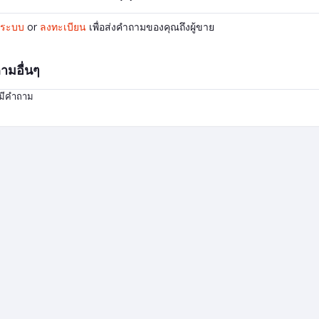
ู่ระบบ
or
ลงทะเบียน
เพื่อส่งคำถามของคุณถึงผู้ขาย
ามอื่นๆ
่มีคำถาม