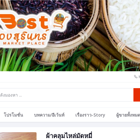
โปรโมชั่น
บทความ/อีเว้นท์
เรื่องราว-Story
ผู้ขายทั้งหม
ผ้าคลุมไหล่มัดหมี่