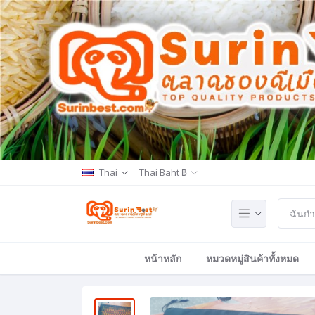
Thai
Thai Baht ฿
หน้าหลัก
หมวดหมู่สินค้าทั้งหมด