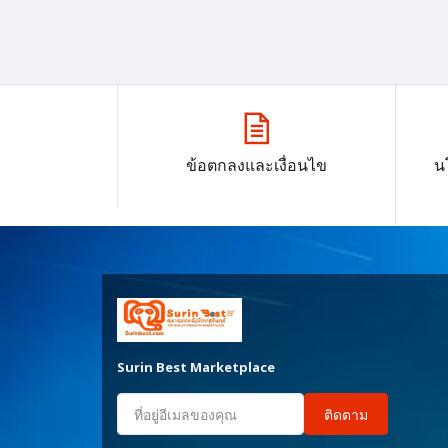
ข้อตกลงและเงื่อนไข
น
Surin Best Marketplace
ติดตาม