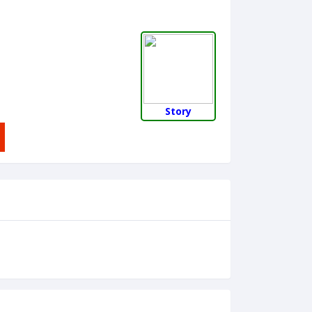
Story