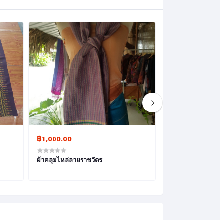
฿1,000.00
฿1,600.00
ผ้าคลุมไหล่ลายราชวัตร
ผ้าคลุมไหล ลายร้