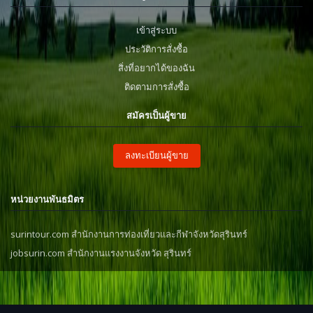
เข้าสู่ระบบ
ประวัติการสั่งซื้อ
สิ่งที่อยากได้ของฉัน
ติดตามการสั่งซื้อ
สมัครเป็นผู้ขาย
ลงทะเบียนผู้ขาย
หน่วยงานพันธมิตร
surintour.com สำนักงานการท่องเที่ยวและกีฬาจังหวัดสุรินทร์
jobsurin.com สำนักงานแรงงานจังหวัด สุรินทร์