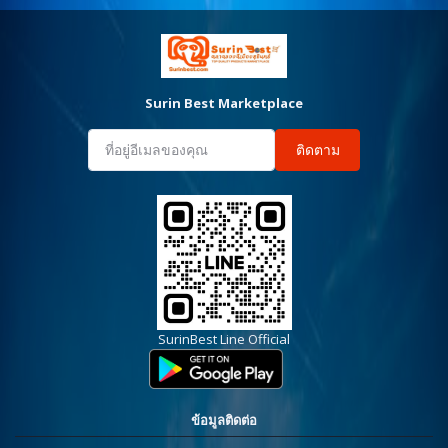
Surin Best Marketplace
ติดตาม
SurinBest Line Official
ข้อมูลติดต่อ