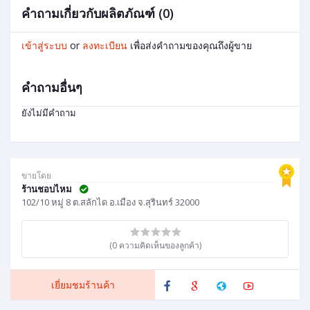
คำถามเกี่ยวกับผลิตภัณฑ์ (0)
เข้าสู่ระบบ
or
ลงทะเบียน
เพื่อส่งคำถามของคุณถึงผู้ขาย
คำถามอื่นๆ
ยังไม่มีคำถาม
ขายโดย
ร้านชอบไหม
102/10 หมู่ 8 ต.สลักได อ.เมือง จ.สุรินทร์ 32000
(0 ความคิดเห็นของลูกค้า)
เยี่ยมชมร้านค้า