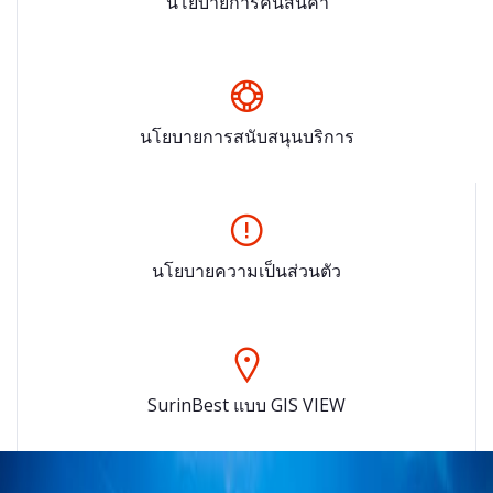
นโยบายการคืนสินค้า
นโยบายการสนับสนุนบริการ
นโยบายความเป็นส่วนตัว
SurinBest แบบ GIS VIEW