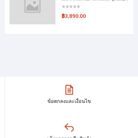
นทมอ
฿3,890.00
ข้อตกลงและเงื่อนไข