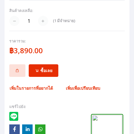
สินค้าคงเหลือ:
(
1
มีจำหน่าย)
ราคารวม:
฿3,890.00
ซื้อเลย
เพิ่มในรายการที่อยากได้
เพิ่มเพื่อเปรียบเทียบ
แชร์ไปยัง: