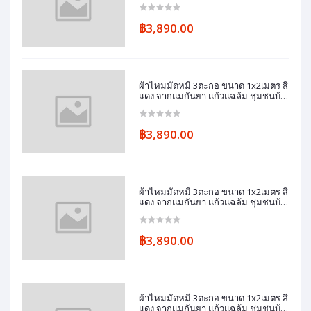
฿3,890.00
ผ้าไหมมัดหมี่ 3ตะกอ ขนาด 1x2เมตร สี
แดง จากแม่กันยา แก้วแฉล้ม ชุมชนบ้า
นทมอ
฿3,890.00
ผ้าไหมมัดหมี่ 3ตะกอ ขนาด 1x2เมตร สี
แดง จากแม่กันยา แก้วแฉล้ม ชุมชนบ้า
นทมอ
฿3,890.00
ผ้าไหมมัดหมี่ 3ตะกอ ขนาด 1x2เมตร สี
แดง จากแม่กันยา แก้วแฉล้ม ชุมชนบ้า