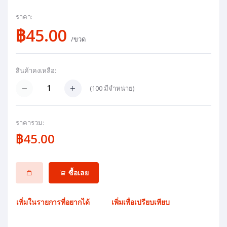
ราคา:
฿45.00
/ขวด
สินค้าคงเหลือ:
(
100
มีจำหน่าย)
ราคารวม:
฿45.00
ซื้อเลย
เพิ่มในรายการที่อยากได้
เพิ่มเพื่อเปรียบเทียบ