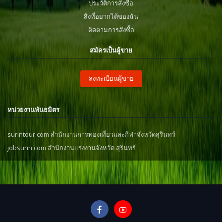
ประวัติการสั่งซื้อ
สิ่งที่อยากได้ของฉัน
ติดตามการสั่งซื้อ
สมัครเป็นผู้ขาย
ลงทะเบียนผู้ขาย
หน่วยงานพันธมิตร
surintour.com สำนักงานการท่องเที่ยวและกีฬาจังหวัดสุรินทร์
jobsurin.com สำนักงานแรงงานจังหวัด สุรินทร์