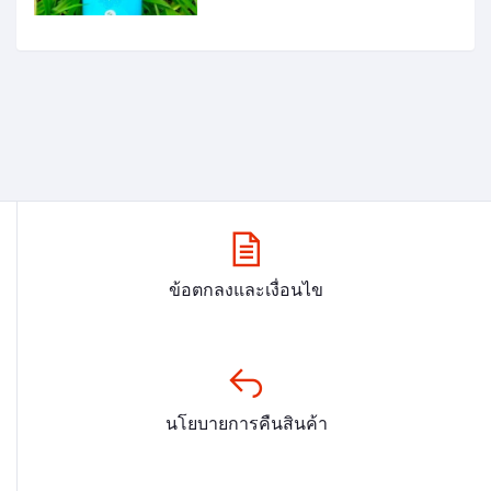
ข้อตกลงและเงื่อนไข
นโยบายการคืนสินค้า