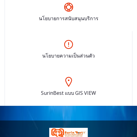
นโยบายการสนับสนุนบริการ
นโยบายความเป็นส่วนตัว
SurinBest แบบ GIS VIEW