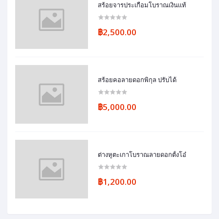
สร้อยจารประเกือมโบราณเงินเเท้
฿2,500.00
สร้อยคอลายดอกพิกุล ปรับได้
฿5,000.00
ต่างหูตะเกาโบราณลายดอกตั้งโอ๋
฿1,200.00