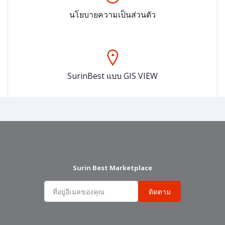
นโยบายความเป็นส่วนตัว
SurinBest แบบ GIS VIEW
Surin Best Marketplace
ติดตาม