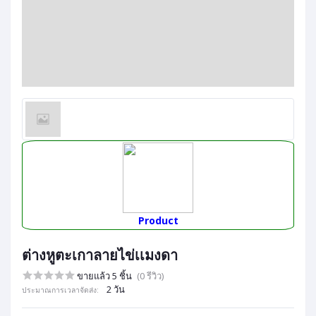
Product
ต่างหูตะเกาลายไข่เเมงดา
ขายแล้ว 5 ชิ้น
(0 รีวิว)
2 วัน
ประมาณการเวลาจัดส่ง: