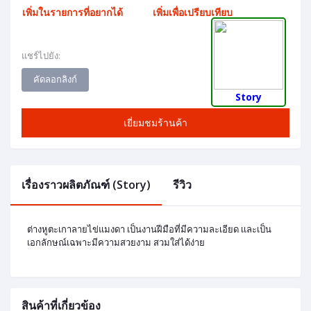
เพิ่มในรายการที่อยากได้
เพิ่มเพื่อเปรียบเทียบ
แชร์ไปยัง:
คัดลอกลิงก์
Story
เยี่ยมชมร้านค้า
เรื่องราวผลิตภัณฑ์ (Story)
รีวิว
ต่างหูตะเกาลายไข่แมงดา เป็นงานฝีมือที่มีความละเอียด เเละเป็น
เอกลักษณ์เฉพาะมีความสวยงาม สวมใส่ได้ง่าย
สินค้าที่เกี่ยวข้อง