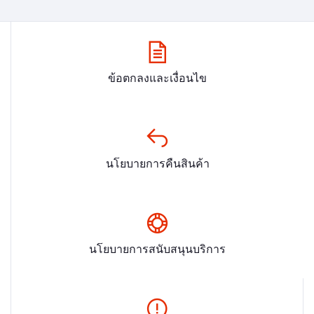
ข้อตกลงและเงื่อนไข
นโยบายการคืนสินค้า
นโยบายการสนับสนุนบริการ