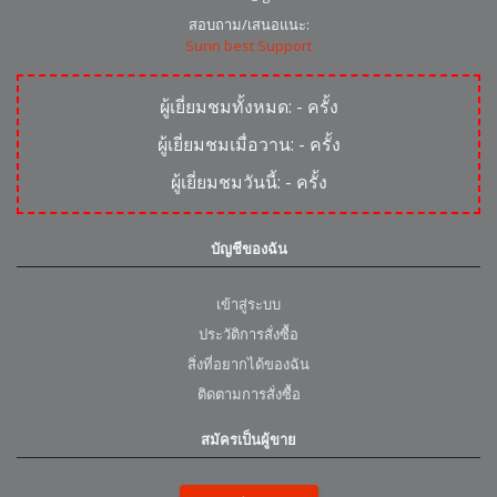
สอบถาม/เสนอแนะ:
Surin best Support
ผู้เยี่ยมชมทั้งหมด:
-
ครั้ง
ผู้เยี่ยมชมเมื่อวาน:
-
ครั้ง
ผู้เยี่ยมชมวันนี้:
-
ครั้ง
บัญชีของฉัน
เข้าสู่ระบบ
ประวัติการสั่งซื้อ
สิ่งที่อยากได้ของฉัน
ติดตามการสั่งซื้อ
สมัครเป็นผู้ขาย