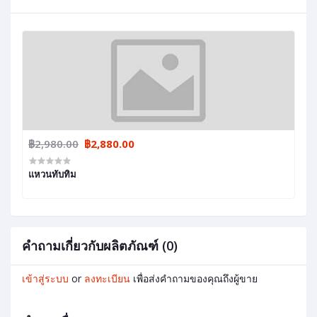
฿2,980.00
฿2,880.00
แหวนทับทิม
คำถามเกี่ยวกับผลิตภัณฑ์ (0)
เข้าสู่ระบบ
or
ลงทะเบียน
เพื่อส่งคำถามของคุณถึงผู้ขาย