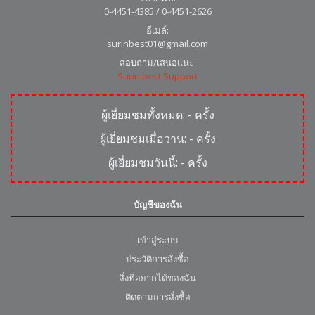
0-4451-4385 / 0-4451-2626
อีเมล์:
surinbest01@gmail.com
สอบถาม/เสนอแนะ:
Surin best Support
ผู้เยี่ยมชมทั้งหมด:
-
ครั้ง
ผู้เยี่ยมชมเมื่อวาน:
-
ครั้ง
ผู้เยี่ยมชมวันนี้:
-
ครั้ง
บัญชีของฉัน
เข้าสู่ระบบ
ประวัติการสั่งซื้อ
สิ่งที่อยากได้ของฉัน
ติดตามการสั่งซื้อ