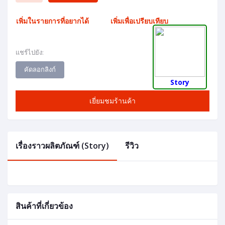
เพิ่มในรายการที่อยากได้
เพิ่มเพื่อเปรียบเทียบ
แชร์ไปยัง:
คัดลอกลิงก์
Story
เยี่ยมชมร้านค้า
เรื่องราวผลิตภัณฑ์ (Story)
รีวิว
สินค้าที่เกี่ยวข้อง