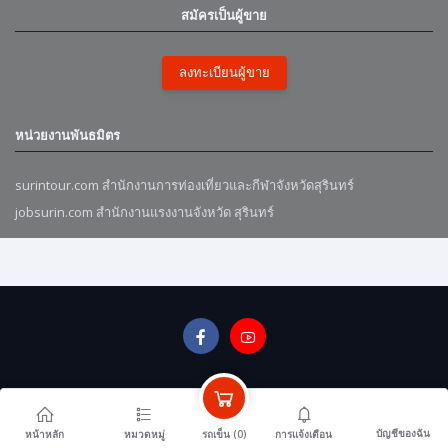
สมัครเป็นผู้ขาย
ลงทะเบียนผู้ขาย
หน่วยงานพันธมิตร
surintour.com สำนักงานการท่องเที่ยวและกีฬาจังหวัดสุรินทร์
jobsurin.com สำนักงานแรงงานจังหวัด สุรินทร์
บัญชีของฉัน
รถเข็น (
0
)
หน้าหลัก
หมวดหมู่
การแจ้งเตือน