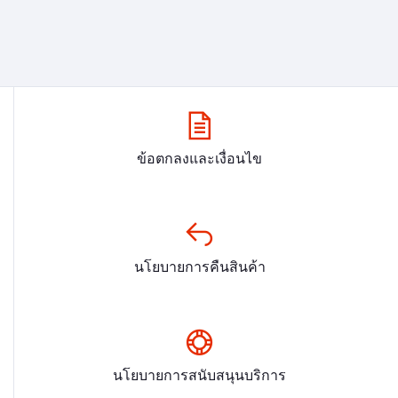
ข้อตกลงและเงื่อนไข
นโยบายการคืนสินค้า
นโยบายการสนับสนุนบริการ