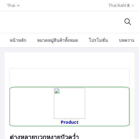
Thai
Thai Baht ฿
หน้าหลัก
หมวดหมู่สินค้าทั้งหมด
โปรโมชั่น
บทความ/อีเ
Product
ต่างหูลายบวกหงายบัวคว่ำ