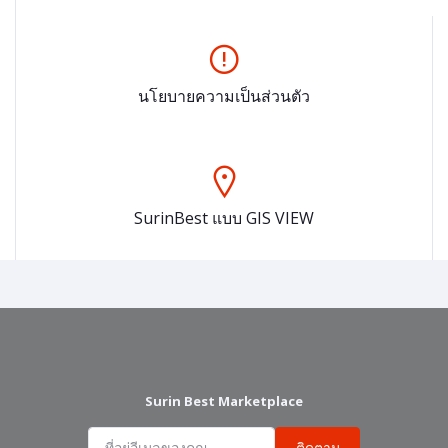
นโยบายความเป็นส่วนตัว
SurinBest แบบ GIS VIEW
Surin Best Marketplace
ติดตาม