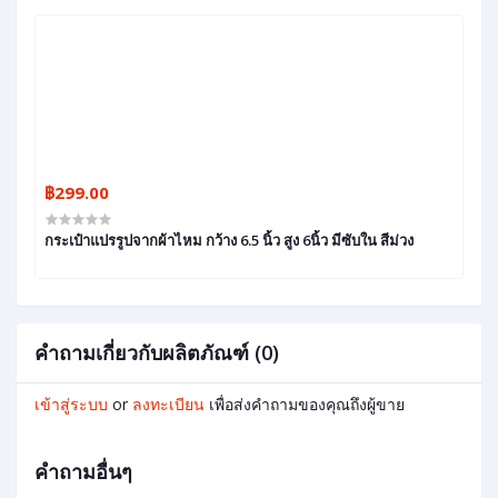
฿299.00
กระเป๋าแปรรูปจากผ้าไหม กว้าง 6.5 นิ้ว สูง 6นิ้ว มีซับใน สีม่วง
คำถามเกี่ยวกับผลิตภัณฑ์ (0)
เข้าสู่ระบบ
or
ลงทะเบียน
เพื่อส่งคำถามของคุณถึงผู้ขาย
คำถามอื่นๆ