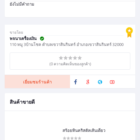
ยังไม่มีคำถาม
ขายโดย
พจนาเครื่องเงิน
110 หมู 3บ้านโชค ตำบลเขวาสินรินทร์ อำเภอเขวาสินรินทร์ 32000
(0 ความคิดเห็นของลูกค้า)
เยี่ยมชมร้านค้า
สินค้าขายดี
สร้อยหินคริสตัลเส้นเดี่ยว