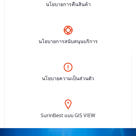
นโยบายการคืนสินค้า
นโยบายการสนับสนุนบริการ
นโยบายความเป็นส่วนตัว
SurinBest แบบ GIS VIEW