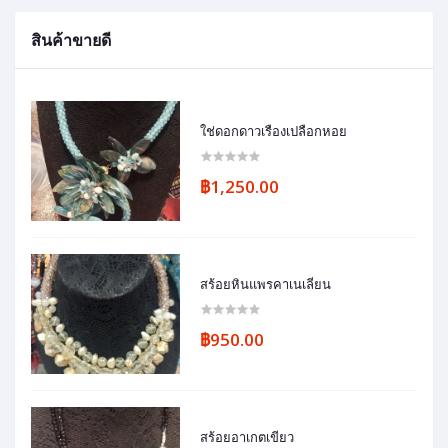
สินค้าขายดี
ใช่ดอกดาวเรืองเปลือกหอย
฿1,250.00
สร้อยหินแพรคาเนเลี่ยน
฿950.00
สร้อยอาเกตเขียว