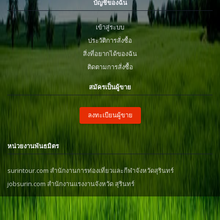
บัญชีของฉัน
เข้าสู่ระบบ
ประวัติการสั่งซื้อ
สิ่งที่อยากได้ของฉัน
ติดตามการสั่งซื้อ
สมัครเป็นผู้ขาย
ลงทะเบียนผู้ขาย
หน่วยงานพันธมิตร
surintour.com สำนักงานการท่องเที่ยวและกีฬาจังหวัดสุรินทร์
jobsurin.com สำนักงานแรงงานจังหวัด สุรินทร์