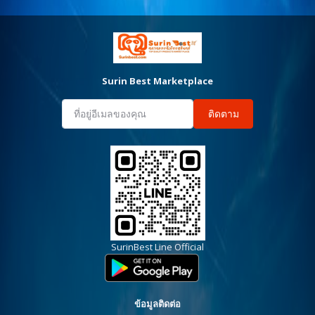
Surin Best Marketplace
ติดตาม
SurinBest Line Official
ข้อมูลติดต่อ