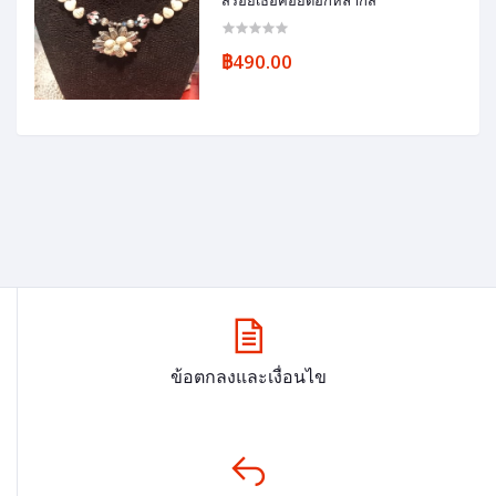
฿490.00
ข้อตกลงและเงื่อนไข