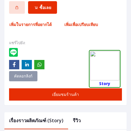
ซื้อเลย
เพิ่มในรายการที่อยากได้
เพิ่มเพื่อเปรียบเทียบ
แชร์ไปยัง:
คัดลอกลิงก์
Story
เยี่ยมชมร้านค้า
เรื่องราวผลิตภัณฑ์ (Story)
รีวิว