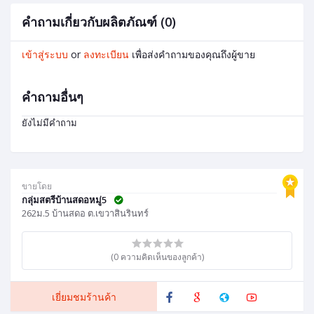
คำถามเกี่ยวกับผลิตภัณฑ์ (0)
เข้าสู่ระบบ
or
ลงทะเบียน
เพื่อส่งคำถามของคุณถึงผู้ขาย
คำถามอื่นๆ
ยังไม่มีคำถาม
ขายโดย
กลุ่มสตรีบ้านสดอหมู่5
262ม.5 บ้านสดอ ต.เขวาสินรินทร์
(0 ความคิดเห็นของลูกค้า)
เยี่ยมชมร้านค้า