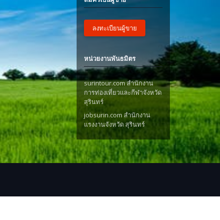
ลงทะเบียนผู้ขาย
หน่วยงานพันธมิตร
surintour.com สำนักงาน
การท่องเที่ยวและกีฬาจังหวัด
สุรินทร์
jobsurin.com สำนักงาน
แรงงานจังหวัด สุรินทร์