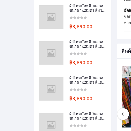
ผ้าไหมมัดหมี่ 3ตะกอ
ขนาด 1x2เมตร สีม่วง
อัต
อมแดง จากแม่กันยา
ขอเร
แก้วแฉล้ม ชุมชนบ้า
หาก
นทมอ
฿3,890.00
ผ้าไหมมัดหมี่ 3ตะกอ
ขนาด 1x2เมตร สีแดง
สินค้
จากแม่กันยา แก้ว
แฉล้ม ชุมชนบ้านทมอ
฿3,890.00
ผ้าไหมมัดหมี่ 3ตะกอ
ขนาด 1x2เมตร สีแดง
จากแม่กันยา แก้ว
แฉล้ม ชุมชนบ้านทมอ
฿3,890.00
ผ้าไหมมัดหมี่ 3ตะกอ
ขนาด 1x2เมตร สีแดง
จากแม่กันยา แก้ว
แฉล้ม ชุมชนบ้านทมอ