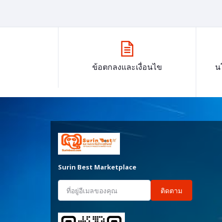
ข้อตกลงและเงื่อนไข
น
Surin Best Marketplace
ติดตาม