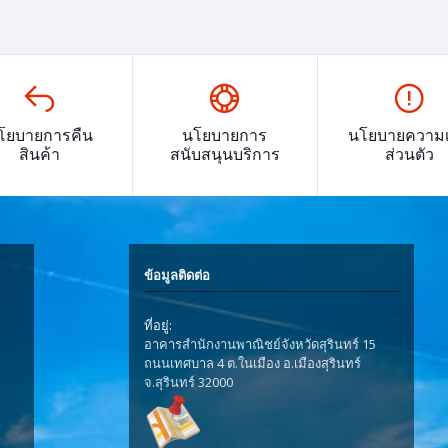
โยบายการคืน
นโยบายการ
นโยบายความเ
สินค้า
สนับสนุนบริการ
ส่วนตัว
ข้อมูลติดต่อ
ที่อยู่:
อาคารสำนักงานพาณิชย์จังหวัดสุรินทร์ 15
ถนนเทศบาล 4 ต.ในเมือง อ.เมืองสุรินทร์
จ.สุรินทร์ 32000