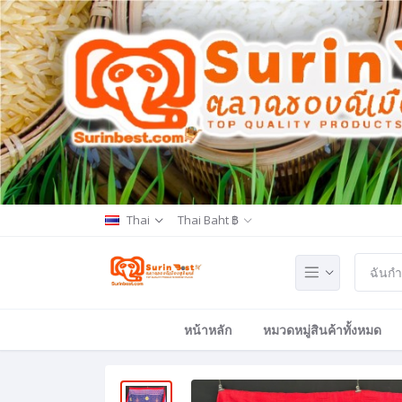
Thai
Thai Baht ฿
หน้าหลัก
หมวดหมู่สินค้าทั้งหมด