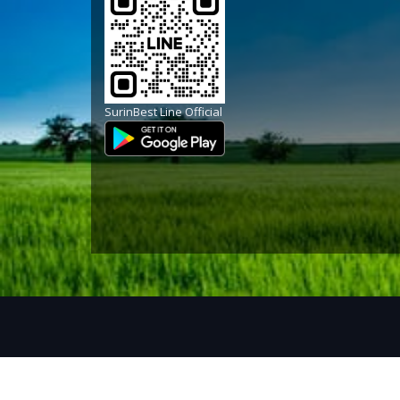
SurinBest Line Official