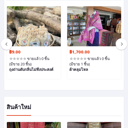
฿9.00
฿1,700.00
ขายแล้ว 0 ชิ้น
ขายแล้ว 0 ชิ้น
(มีขาย 20 ชิ้น)
(มีขาย 1 ชิ้น)
ถุงถ่านดับกลิ่นไม่พึงประสงค์
ผ้าคลุมไหล
สินค้าใหม่