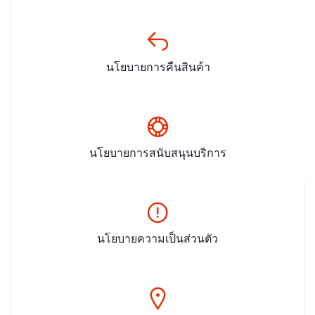
นโยบายการคืนสินค้า
นโยบายการสนับสนุนบริการ
นโยบายความเป็นส่วนตัว