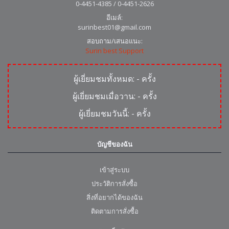
0-4451-4385 / 0-4451-2626
อีเมล์:
surinbest01@gmail.com
สอบถาม/เสนอแนะ:
Surin best Support
ผู้เยี่ยมชมทั้งหมด:
-
ครั้ง
ผู้เยี่ยมชมเมื่อวาน:
-
ครั้ง
ผู้เยี่ยมชมวันนี้:
-
ครั้ง
บัญชีของฉัน
เข้าสู่ระบบ
ประวัติการสั่งซื้อ
สิ่งที่อยากได้ของฉัน
ติดตามการสั่งซื้อ