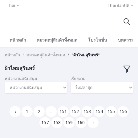
Thai
Thai Baht ฿
หน้าหลัก
หมวดหมู่สินค้าทั้งหมด
โปรโมชั่น
บทความ/อีเ
หน้าหลัก
หมวดหมู่สินค้าทั้งหมด
"ผ้าไหมสุรินทร์"
ผ้าไหมสุรินทร์
หน่วยงานสนับสนุน
เรียงตาม
‹
1
2
...
151
152
153
154
155
156
157
158
159
160
›