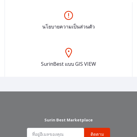
นโยบายความเป็นส่วนตัว
SurinBest แบบ GIS VIEW
Surin Best Marketplace
ติดตาม