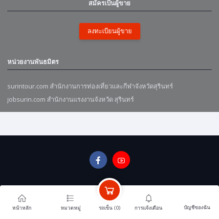
สมัครเป็นผู้ขาย
ลงทะเบียนผู้ขาย
หน่วยงานพันธมิตร
surintour.com สำนักงานการท่องเที่ยวและกีฬาจังหวัดสุรินทร์
jobsurin.com สำนักงานแรงงานจังหวัด สุรินทร์
บัญชีของฉัน
รถเข็น (
0
)
หน้าหลัก
หมวดหมู่
การแจ้งเตือน