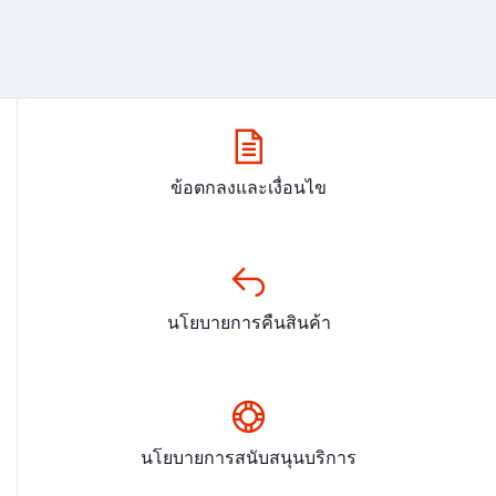
ข้อตกลงและเงื่อนไข
นโยบายการคืนสินค้า
นโยบายการสนับสนุนบริการ