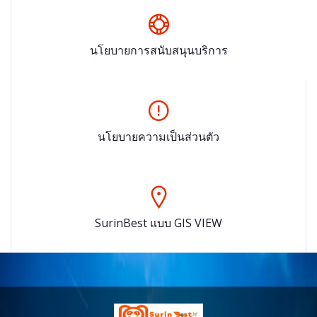
นโยบายการสนับสนุนบริการ
นโยบายความเป็นส่วนตัว
SurinBest แบบ GIS VIEW