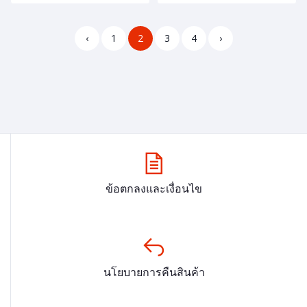
‹
1
2
3
4
›
ข้อตกลงและเงื่อนไข
นโยบายการคืนสินค้า