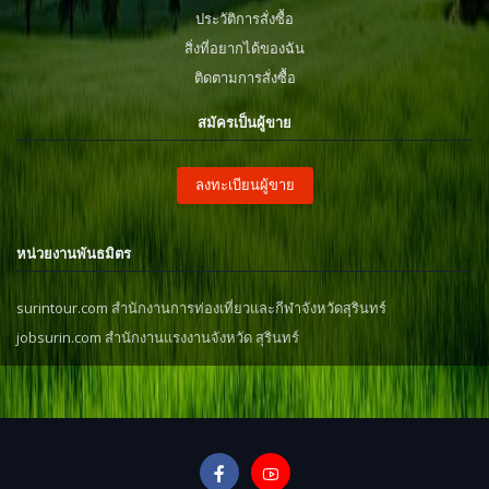
ประวัติการสั่งซื้อ
สิ่งที่อยากได้ของฉัน
ติดตามการสั่งซื้อ
สมัครเป็นผู้ขาย
ลงทะเบียนผู้ขาย
หน่วยงานพันธมิตร
surintour.com สำนักงานการท่องเที่ยวและกีฬาจังหวัดสุรินทร์
jobsurin.com สำนักงานแรงงานจังหวัด สุรินทร์