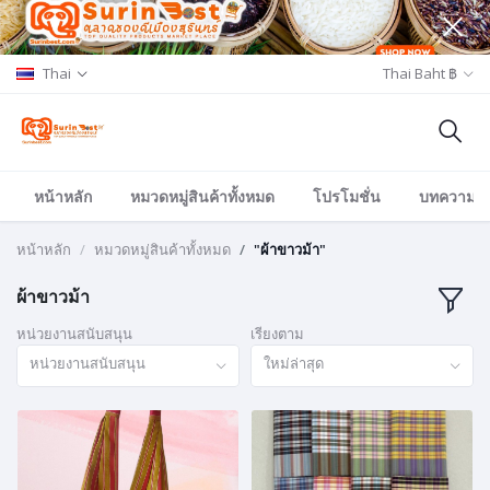
Thai
Thai Baht ฿
หน้าหลัก
หมวดหมู่สินค้าทั้งหมด
โปรโมชั่น
บทความ/อีเ
หน้าหลัก
หมวดหมู่สินค้าทั้งหมด
"ผ้าขาวม้า"
ผ้าขาวม้า
หน่วยงานสนับสนุน
เรียงตาม
หน่วยงานสนับสนุน
ใหม่ล่าสุด