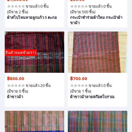
ขายแล้ว 0 ชิ้น
ขายแล้ว 0 ชิ้น
(มีขาย 2 ชิ้น)
(มีขาย 500 ชิ้น)
ผ้าสไบไหมลายลูกแก้ว 5 ตะกอ
กระเป๋าชำร่วยผ้าใหม กระเป๋าผ้า
ขาม้า
สินค้าหมดชั่วคราว
฿800.00
฿700.00
ขายแล้ว 20 ชิ้น
ขายแล้ว 0 ชิ้น
(มีขาย 0 ชิ้น)
(มีขาย 1 ชิ้น)
ผ้าขาวม้า
ผ้าขาวม้าลายสก๊อตโบราณ