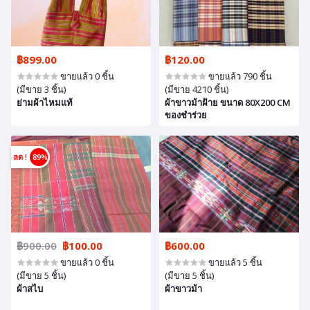
฿899.00
฿120.00
ขายแล้ว 0 ชิ้น
ขายแล้ว 790 ชิ้น
(มีขาย 3 ชิ้น)
(มีขาย 4210 ชิ้น)
ย่ามผ้าไหมแท้
ผ้าขาวม้าฝ้าย ขนาด 80X200 CM
ของชำร่วย
ลด !
89%
฿900.00
฿100.00
฿600.00
ขายแล้ว 0 ชิ้น
ขายแล้ว 5 ชิ้น
(มีขาย 5 ชิ้น)
(มีขาย 5 ชิ้น)
ผ้าสไบ
ผ้าขาวม้า