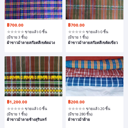
฿700.00
฿700.00
ขายแล้ว 0 ชิ้น
ขายแล้ว 0 ชิ้น
(มีขาย 3 ชิ้น)
(มีขาย 1 ชิ้น)
ผ้าขาวม้าลายสก๊อตสีเขตัดม่วง
ผ้าขาวม้าลายสก๊อตสีเขตัดเขียว
฿1,200.00
฿200.00
ขายแล้ว 0 ชิ้น
ขายแล้ว 20 ชิ้น
(มีขาย 1 ชิ้น)
(มีขาย 280 ชิ้น)
ผ้าขาวม้าลายช้างสุรินทร์
ผ้าขาวม้าฝ้าย