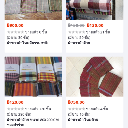
฿900.00
฿150.00
฿130.00
ขายแล้ว 0 ชิ้น
ขายแล้ว 21 ชิ้น
(มีขาย 30 ชิ้น)
(มีขาย 59 ชิ้น)
ผ้าขาวม้าไหมสีธรรมชาติ
ผ้าขาวม้าฝ้าย
฿120.00
฿750.00
ขายแล้ว 720 ชิ้น
ขายแล้ว 4 ชิ้น
(มีขาย 280 ชิ้น)
(มีขาย 16 ชิ้น)
ผ้าขาวม้าฝ้าย ขนาด 80X200 CM
ผ้าขาวม้า ไหมบ้าน
ของชำร่วย