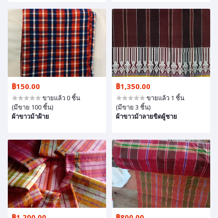
฿150.00
฿1,350.00
ขายแล้ว 0 ชิ้น
ขายแล้ว 1 ชิ้น
(มีขาย 100 ชิ้น)
(มีขาย 3 ชิ้น)
ผ้าขาวม้าฝ้าย
ผ้าขาวม้าลายขิดผู้ชาย
฿1,200.00
฿800.00