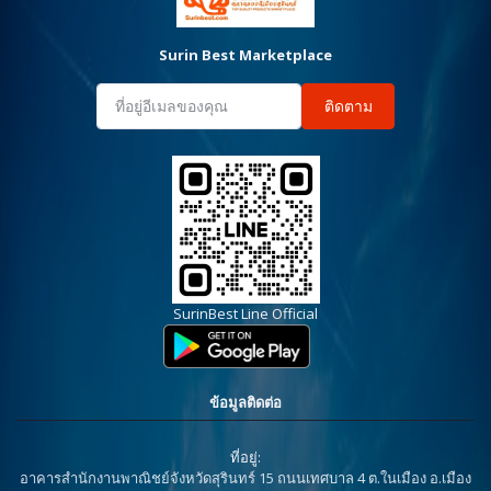
Surin Best Marketplace
ติดตาม
SurinBest Line Official
ข้อมูลติดต่อ
ที่อยู่:
อาคารสำนักงานพาณิชย์จังหวัดสุรินทร์ 15 ถนนเทศบาล 4 ต.ในเมือง อ.เมือง