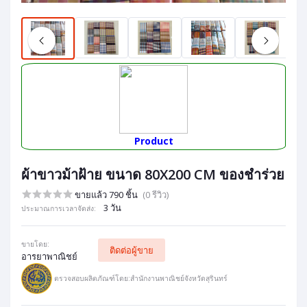
Product
ผ้าขาวม้าฝ้าย ขนาด 80X200 CM ของชำร่วย
ขายแล้ว 790 ชิ้น
(0 รีวิว)
3 วัน
ประมาณการเวลาจัดส่ง:
ขายโดย:
ติดต่อผู้ขาย
อารยาพาณิชย์
ตรวจสอบผลิตภัณฑ์โดย:สำนักงานพาณิชย์จังหวัดสุรินทร์