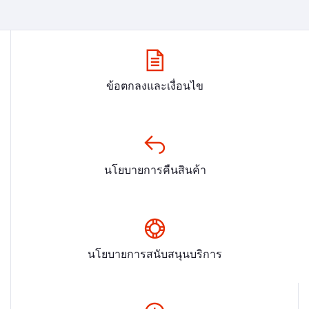
ข้อตกลงและเงื่อนไข
นโยบายการคืนสินค้า
นโยบายการสนับสนุนบริการ