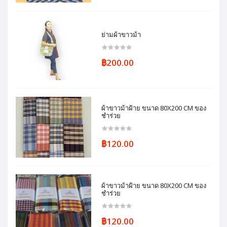
ย่ามผ้าขาวม้า
฿200.00
ผ้าขาวม้าฝ้าย ขนาด 80X200 CM ของ
ชำร่วย
฿120.00
ผ้าขาวม้าฝ้าย ขนาด 80X200 CM ของ
ชำร่วย
฿120.00