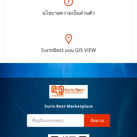
นโยบายความเป็นส่วนตัว
SurinBest แบบ GIS VIEW
Surin Best Marketplace
ติดตาม