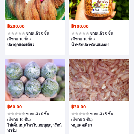
฿200.00
฿100.00
ขายแล้ว 0 ชิ้น
ขายแล้ว 0 ชิ้น
(มีขาย 10 ชิ้น)
(มีขาย 10 ชิ้น)
ปลาดุกแดดเดียว
น้ำพริกปลาช่อนแมงดา
฿60.00
฿30.00
ขายแล้ว 0 ชิ้น
ขายแล้ว 5 ชิ้น
(มีขาย 10 ชิ้น)
(มีขาย 5 ชิ้น)
ไข่เค็มสมุนไพรใบเตยบุญญารัตน์
หมูแดดเดียว
ฟาร์ม