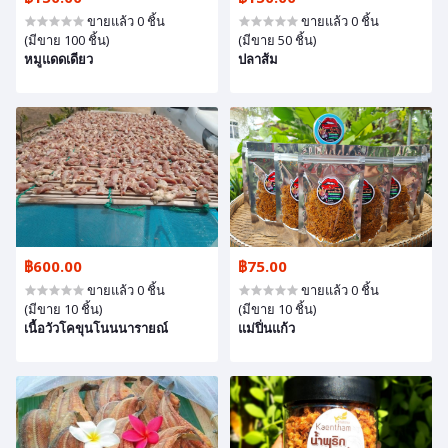
ขายแล้ว 0 ชิ้น
ขายแล้ว 0 ชิ้น
(มีขาย 100 ชิ้น)
(มีขาย 50 ชิ้น)
หมูแดดเดียว
ปลาส้ม
฿600.00
฿75.00
ขายแล้ว 0 ชิ้น
ขายแล้ว 0 ชิ้น
(มีขาย 10 ชิ้น)
(มีขาย 10 ชิ้น)
เนื้อวัวโคขุนโนนนารายณ์
แม่ปิ่นแก้ว