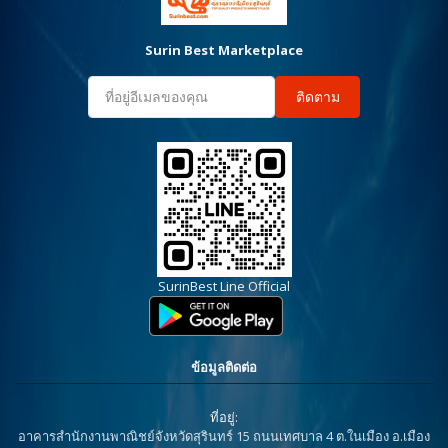
Surin Best Marketplace
ติดตาม
SurinBest Line Official
ข้อมูลติดต่อ
ที่อยู่:
อาคารสำนักงานพาณิชย์จังหวัดสุรินทร์ 15 ถนนเทศบาล 4 ต.ในเมือง อ.เมือง