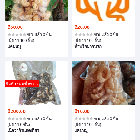
฿50.00
฿20.00
ขายแล้ว 0 ชิ้น
ขายแล้ว 0 ชิ้น
(มีขาย 100 ชิ้น)
(มีขาย 100 ชิ้น)
แคบหมู
น้ำพริกปากนรก
สินค้าหมดชั่วคราว
฿200.00
฿10.00
ขายแล้ว 0 ชิ้น
ขายแล้ว 0 ชิ้น
(มีขาย 0 ชิ้น)
(มีขาย 100 ชิ้น)
เนื้อวากิวแดดเดียว
แคปหมู