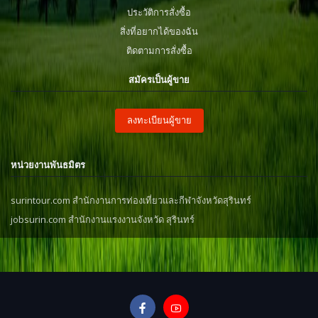
ประวัติการสั่งซื้อ
สิ่งที่อยากได้ของฉัน
ติดตามการสั่งซื้อ
สมัครเป็นผู้ขาย
ลงทะเบียนผู้ขาย
หน่วยงานพันธมิตร
surintour.com สำนักงานการท่องเที่ยวและกีฬาจังหวัดสุรินทร์
jobsurin.com สำนักงานแรงงานจังหวัด สุรินทร์