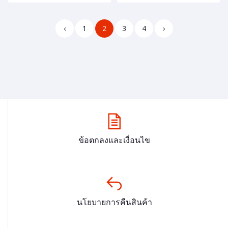
‹
1
2
3
4
›
ข้อตกลงและเงื่อนไข
นโยบายการคืนสินค้า