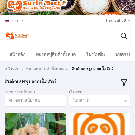
Thai
Thai Baht ฿
หน้าหลัก
หมวดหมู่สินค้าทั้งหมด
โปรโมชั่น
บทความ/อีเ
หน้าหลัก
หมวดหมู่สินค้าทั้งหมด
"สินค้าแปรรูปจากเนื้อสัตว์"
สินค้าแปรรูปจากเนื้อสัตว์
หน่วยงานสนับสนุน
เรียงตาม
หน่วยงานสนับสนุน
ใหม่ล่าสุด