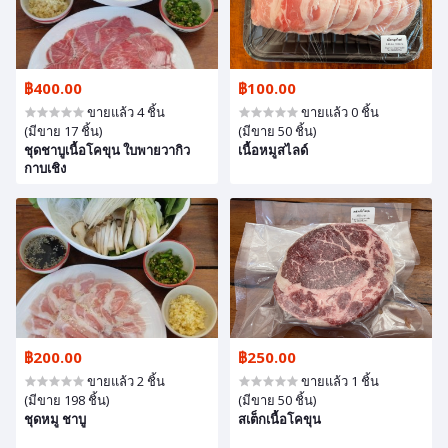
฿400.00
฿100.00
ขายแล้ว 4 ชิ้น
ขายแล้ว 0 ชิ้น
(มีขาย 17 ชิ้น)
(มีขาย 50 ชิ้น)
ชุดชาบูเนื้อโคขุน ใบพายวากิว
เนื้อหมูสไลด์
กาบเชิง
฿200.00
฿250.00
ขายแล้ว 2 ชิ้น
ขายแล้ว 1 ชิ้น
(มีขาย 198 ชิ้น)
(มีขาย 50 ชิ้น)
ชุดหมู ชาบู
สเต็กเนื้อโคขุน