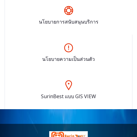
นโยบายการสนับสนุนบริการ
นโยบายความเป็นส่วนตัว
SurinBest แบบ GIS VIEW