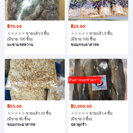
฿70.00
฿25.00
ขายแล้ว 0 ชิ้น
ขายแล้ว 0 ชิ้น
(มีขาย 100 ชิ้น)
(มีขาย 100 ชิ้น)
มะขามรสหวาน
ขนมกระยาสารท
สินค้าหมดชั่วคราว
฿55.00
฿2,000.00
ขายแล้ว 20 ชิ้น
ขายแล้ว 4 ชิ้น
(มีขาย 80 ชิ้น)
(มีขาย 0 ชิ้น)
ขนมกระยาสารท
ปลาดุกร้า