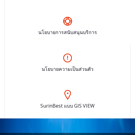
นโยบายการสนับสนุนบริการ
นโยบายความเป็นส่วนตัว
SurinBest แบบ GIS VIEW