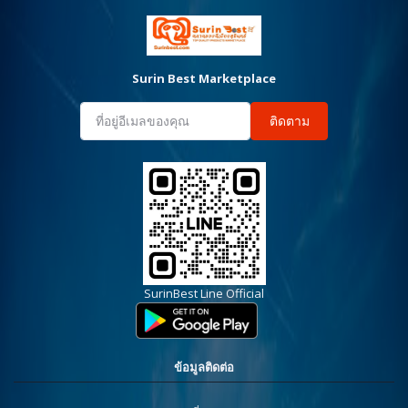
Surin Best Marketplace
ติดตาม
SurinBest Line Official
ข้อมูลติดต่อ