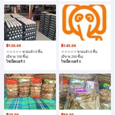
฿130.00
฿145.00
ขายแล้ว 0 ชิ้น
ขายแล้ว 0 ชิ้น
(มีขาย 100 ชิ้น)
(มีขาย 200 ชิ้น)
ไข่เป็ดเบอร์ 3
ไขเป็ด เบอร์ 0
฿20.00
฿50.00