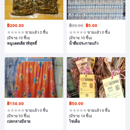
฿200.00
฿30.00
฿5.00
ขายแล้ว 0 ชิ้น
ขายแล้ว 0 ชิ้น
(มีขาย 10 ชิ้น)
(มีขาย 10 ชิ้น)
หมูแดดเดียวพิสุทธิ์
น้ำดื่มประกายแก้ว
฿150.00
฿50.00
ขายแล้ว 0 ชิ้น
ขายแล้ว 6 ชิ้น
(มีขาย 50 ชิ้น)
(มีขาย 14 ชิ้น)
เปลกลางมีลาย
ไข่เค็ม