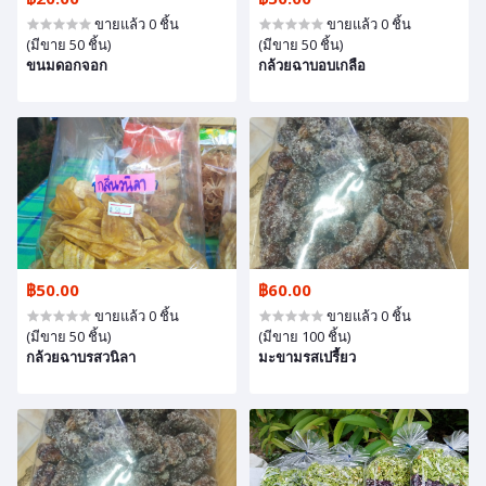
ขายแล้ว 0 ชิ้น
ขายแล้ว 0 ชิ้น
(มีขาย 50 ชิ้น)
(มีขาย 50 ชิ้น)
ขนมดอกจอก
กล้วยฉาบอบเกลือ
฿50.00
฿60.00
ขายแล้ว 0 ชิ้น
ขายแล้ว 0 ชิ้น
(มีขาย 50 ชิ้น)
(มีขาย 100 ชิ้น)
กล้วยฉาบรสวนิลา
มะขามรสเปรี้ยว