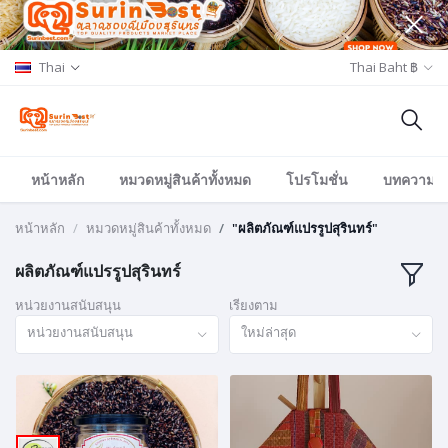
Thai
Thai Baht ฿
หน้าหลัก
หมวดหมู่สินค้าทั้งหมด
โปรโมชั่น
บทความ/อีเ
หน้าหลัก
หมวดหมู่สินค้าทั้งหมด
"ผลิตภัณฑ์แปรรูปสุรินทร์"
ผลิตภัณฑ์แปรรูปสุรินทร์
หน่วยงานสนับสนุน
เรียงตาม
หน่วยงานสนับสนุน
ใหม่ล่าสุด