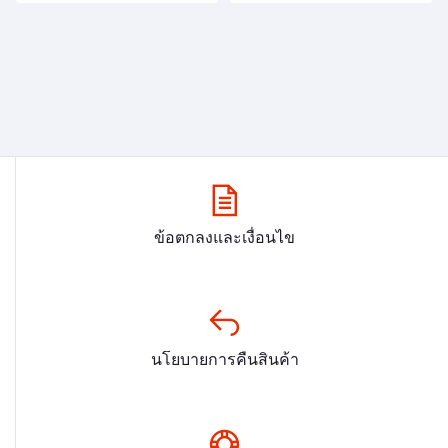
ข้อตกลงและเงื่อนไข
นโยบายการคืนสินค้า