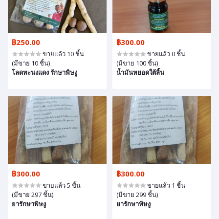
฿250.00
฿300.00
ขายแล้ว 10 ชิ้น
ขายแล้ว 0 ชิ้น
(มีขาย 10 ชิ้น)
(มีขาย 100 ชิ้น)
โลดทะนงแดง รักษาพิษงู
น้ำมันหยอดใต้ลิ้น
฿300.00
฿300.00
ขายแล้ว 5 ชิ้น
ขายแล้ว 1 ชิ้น
(มีขาย 297 ชิ้น)
(มีขาย 299 ชิ้น)
ยารักษาพิษงู
ยารักษาพิษงู