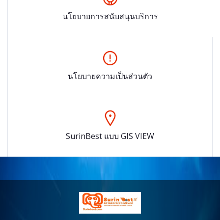
นโยบายการสนับสนุนบริการ
นโยบายความเป็นส่วนตัว
SurinBest แบบ GIS VIEW