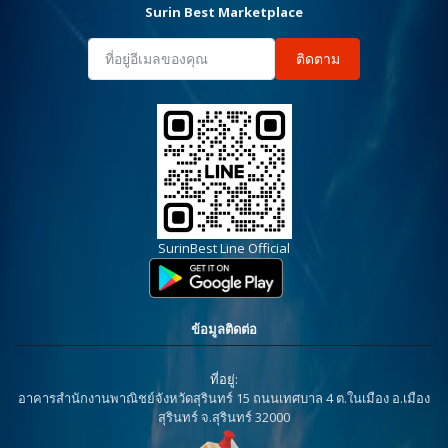
Surin Best Marketplace
ติดตาม
SurinBest Line Official
ข้อมูลติดต่อ
ที่อยู่:
อาคารสำนักงานพาณิชย์จังหวัดสุรินทร์ 15 ถนนเทศบาล 4 ต.ในเมือง อ.เมือง
สุรินทร์ จ.สุรินทร์ 32000