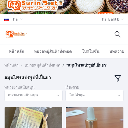
Thai
Thai Baht ฿
หน้าหลัก
หมวดหมู่สินค้าทั้งหมด
โปรโมชั่น
บทความ/อีเ
หน้าหลัก
หมวดหมู่สินค้าทั้งหมด
"สมุนไพรแปรรูปที่เป็นยา"
สมุนไพรแปรรูปที่เป็นยา
หน่วยงานสนับสนุน
เรียงตาม
หน่วยงานสนับสนุน
ใหม่ล่าสุด