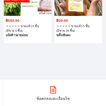
฿500.00
฿30.00
ขายแล้ว 0 ชิ้น
ขายแล้ว 5 ชิ้น
(มีขาย 0 ชิ้น)
(มีขาย 26 ชิ้น)
แป้งท้าวยายม่อม
ขมิ้นชันผง
ข้อตกลงและเงื่อนไข