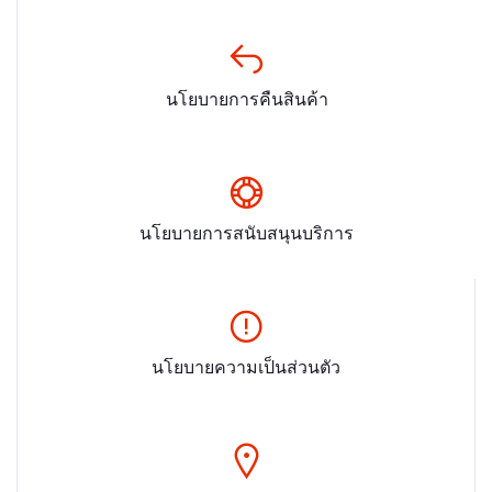
นโยบายการคืนสินค้า
นโยบายการสนับสนุนบริการ
นโยบายความเป็นส่วนตัว