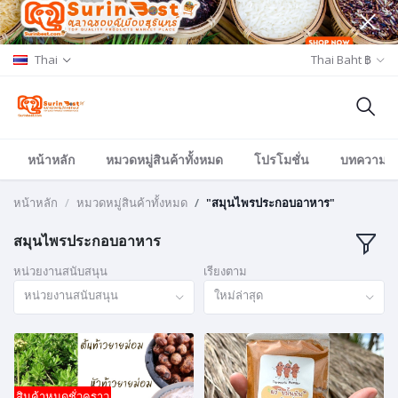
Thai
Thai Baht ฿
หน้าหลัก
หมวดหมู่สินค้าทั้งหมด
โปรโมชั่น
บทความ/อีเ
หน้าหลัก
หมวดหมู่สินค้าทั้งหมด
"สมุนไพรประกอบอาหาร"
สมุนไพรประกอบอาหาร
หน่วยงานสนับสนุน
เรียงตาม
หน่วยงานสนับสนุน
ใหม่ล่าสุด
สินค้าหมดชั่วคราว