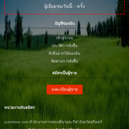
ผู้เยี่ยมชมวันนี้:
-
ครั้ง
บัญชีของฉัน
เข้าสู่ระบบ
ประวัติการสั่งซื้อ
สิ่งที่อยากได้ของฉัน
ติดตามการสั่งซื้อ
สมัครเป็นผู้ขาย
ลงทะเบียนผู้ขาย
หน่วยงานพันธมิตร
surintour.com สำนักงานการท่องเที่ยวและกีฬาจังหวัดสุรินทร์