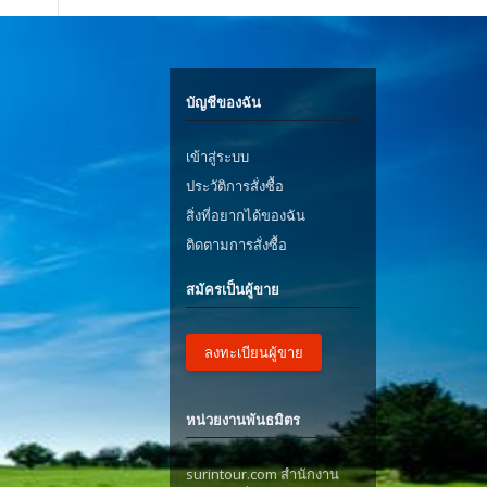
บัญชีของฉัน
เข้าสู่ระบบ
ประวัติการสั่งซื้อ
สิ่งที่อยากได้ของฉัน
ติดตามการสั่งซื้อ
สมัครเป็นผู้ขาย
ลงทะเบียนผู้ขาย
หน่วยงานพันธมิตร
surintour.com สำนักงาน