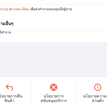
ู่ระบบ
or
ลงทะเบียน
เพื่อส่งคำถามของคุณถึงผู้ขาย
ามอื่นๆ
่มีคำถาม
โยบายการคืน
นโยบายการ
นโยบายความเ
สินค้า
สนับสนุนบริการ
ส่วนตัว