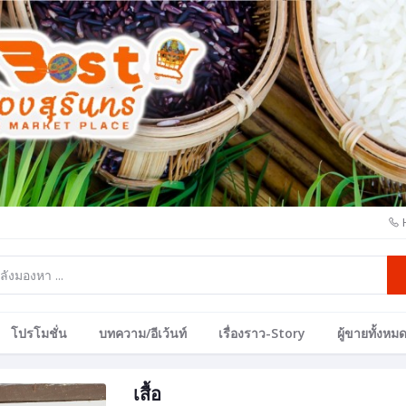
โปรโมชั่น
บทความ/อีเว้นท์
เรื่องราว-Story
ผู้ขายทั้งหม
เสื้อ