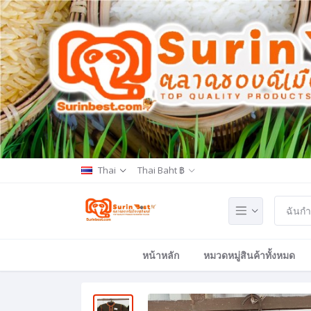
Thai
Thai Baht ฿
หน้าหลัก
หมวดหมู่สินค้าทั้งหมด