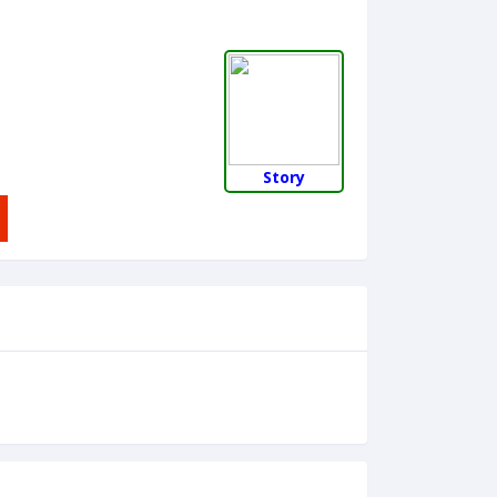
Story