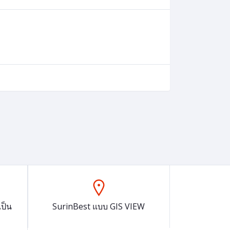
ป็น
SurinBest แบบ GIS VIEW