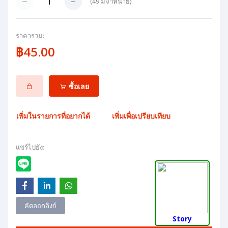
(
49
มีจำหน่าย)
ราคารวม:
฿45.00
ซื้อเลย
เพิ่มในรายการที่อยากได้
เพิ่มเพื่อเปรียบเทียบ
แชร์ไปยัง:
คัดลอกลิงก์
Story