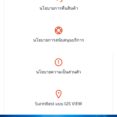
นโยบายการคืนสินค้า
นโยบายการสนับสนุนบริการ
นโยบายความเป็นส่วนตัว
SurinBest แบบ GIS VIEW