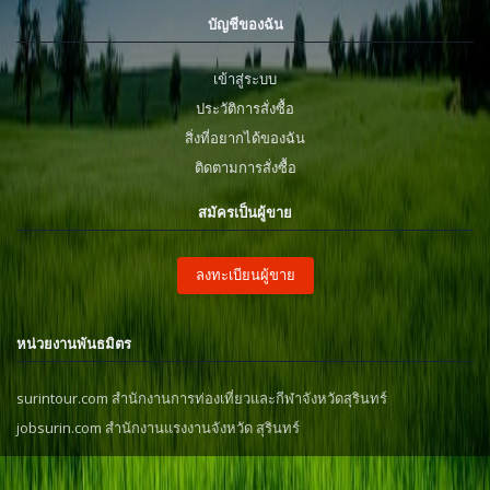
บัญชีของฉัน
เข้าสู่ระบบ
ประวัติการสั่งซื้อ
สิ่งที่อยากได้ของฉัน
ติดตามการสั่งซื้อ
สมัครเป็นผู้ขาย
ลงทะเบียนผู้ขาย
หน่วยงานพันธมิตร
surintour.com สำนักงานการท่องเที่ยวและกีฬาจังหวัดสุรินทร์
jobsurin.com สำนักงานแรงงานจังหวัด สุรินทร์