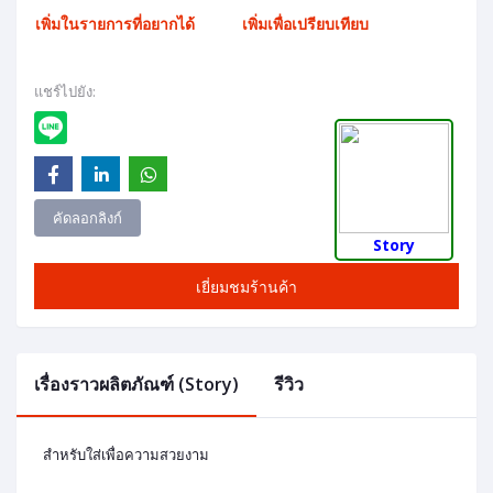
เพิ่มในรายการที่อยากได้
เพิ่มเพื่อเปรียบเทียบ
แชร์ไปยัง:
คัดลอกลิงก์
Story
เยี่ยมชมร้านค้า
เรื่องราวผลิตภัณฑ์ (Story)
รีวิว
สำหรับใส่เพื่อความสวยงาม