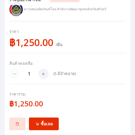
ตรวจสอบผลิตภัณฑ์โดย:สำนักงานพัฒนาชุมชนจังหวัดสุรินทร์
ราคา:
฿1,250.00
/ผืน
สินค้าคงเหลือ:
(
5
มีจำหน่าย)
ราคารวม:
฿1,250.00
ซื้อเลย