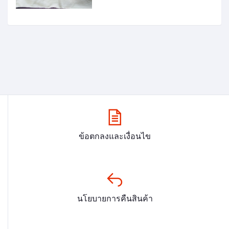
ข้อตกลงและเงื่อนไข
นโยบายการคืนสินค้า