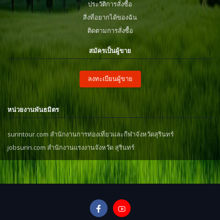
ประวัติการสั่งซื้อ
สิ่งที่อยากได้ของฉัน
ติดตามการสั่งซื้อ
สมัครเป็นผู้ขาย
ลงทะเบียนผู้ขาย
หน่วยงานพันธมิตร
surintour.com สำนักงานการท่องเที่ยวและกีฬาจังหวัดสุรินทร์
jobsurin.com สำนักงานแรงงานจังหวัด สุรินทร์