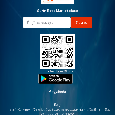
Surin Best Marketplace
ติดตาม
SurinBest Line Official
ข้อมูลติดต่อ
ที่อยู่:
อาคารสำนักงานพาณิชย์จังหวัดสุรินทร์ 15 ถนนเทศบาล 4 ต.ในเมือง อ.เมือง
สุรินทร์ จ.สุรินทร์ 32000