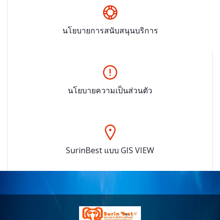
นโยบายการสนับสนุนบริการ
นโยบายความเป็นส่วนตัว
SurinBest แบบ GIS VIEW