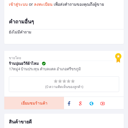
เข้าสู่ระบบ
or
ลงทะเบียน
เพื่อส่งคำถามของคุณถึงผู้ขาย
คำถามอื่นๆ
ยังไม่มีคำถาม
ขายโดย
ร้านปุณยวีร์ผ้าไหม
17หมู่4 บ้านประทุน ตำบลแตล อำเภอศรีขรภูมิ
(0 ความคิดเห็นของลูกค้า)
เยี่ยมชมร้านค้า
สินค้าขายดี