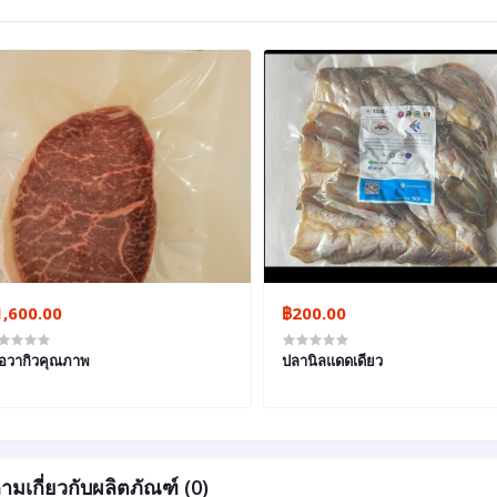
1,600.00
฿200.00
ื้อวากิวคุณภาพ
ปลานิลแดดเดียว
ามเกี่ยวกับผลิตภัณฑ์ (0)