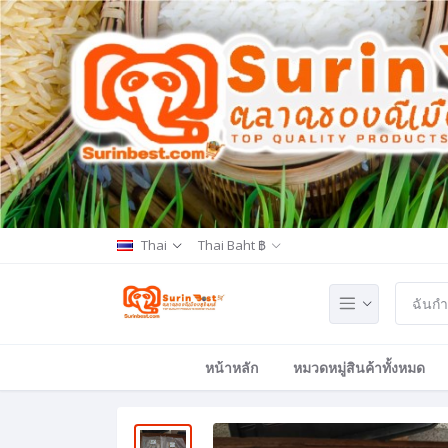
Thai
Thai Baht ฿
หน้าหลัก
หมวดหมู่สินค้าทั้งหมด