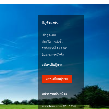
บัญชีของฉัน
เข้าสู่ระบบ
ประวัติการสั่งซื้อ
สิ่งที่อยากได้ของฉัน
ติดตามการสั่งซื้อ
สมัครเป็นผู้ขาย
ลงทะเบียนผู้ขาย
หน่วยงานพันธมิตร
surintour.com สำนักงาน