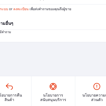
ู่ระบบ
or
ลงทะเบียน
เพื่อส่งคำถามของคุณถึงผู้ขาย
ามอื่นๆ
่มีคำถาม
โยบายการคืน
นโยบายการ
นโยบายความเ
สินค้า
สนับสนุนบริการ
ส่วนตัว