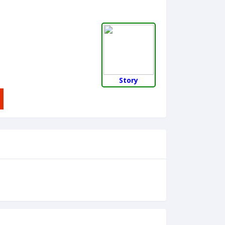
Story