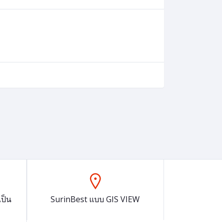
ป็น
SurinBest แบบ GIS VIEW