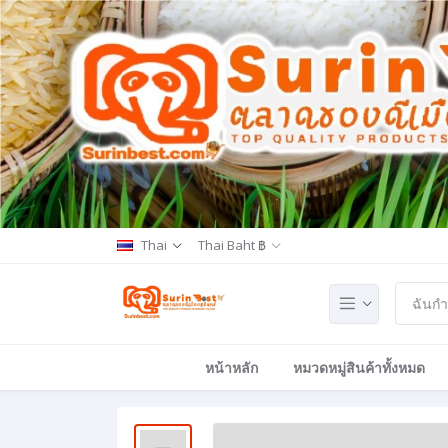
Thai
Thai Baht ฿
หน้าหลัก
หมวดหมู่สินค้าทั้งหมด