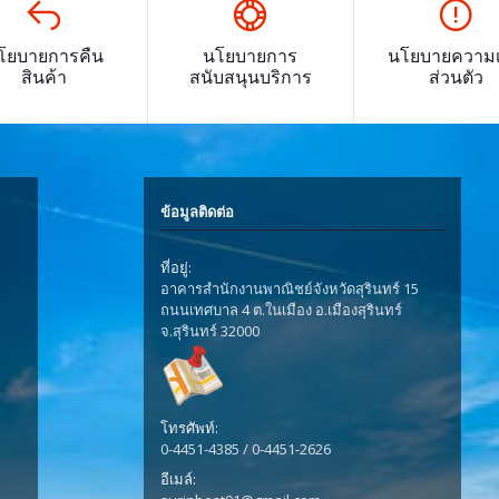
โยบายการคืน
นโยบายการ
นโยบายความเ
สินค้า
สนับสนุนบริการ
ส่วนตัว
ข้อมูลติดต่อ
ที่อยู่:
อาคารสำนักงานพาณิชย์จังหวัดสุรินทร์ 15
ถนนเทศบาล 4 ต.ในเมือง อ.เมืองสุรินทร์
จ.สุรินทร์ 32000
โทรศัพท์:
0-4451-4385 / 0-4451-2626
อีเมล์: