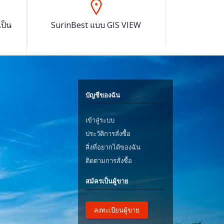
ป็น
SurinBest แบบ GIS VIEW
บัญชีของฉัน
เข้าสู่ระบบ
ประวัติการสั่งซื้อ
สิ่งที่อยากได้ของฉัน
ติดตามการสั่งซื้อ
สมัครเป็นผู้ขาย
ลงทะเบียนผู้ขาย