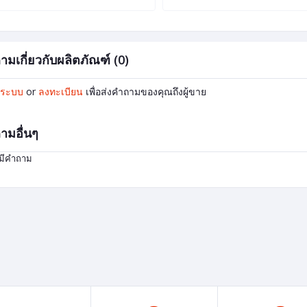
ามเกี่ยวกับผลิตภัณฑ์ (0)
ู่ระบบ
or
ลงทะเบียน
เพื่อส่งคำถามของคุณถึงผู้ขาย
ามอื่นๆ
่มีคำถาม