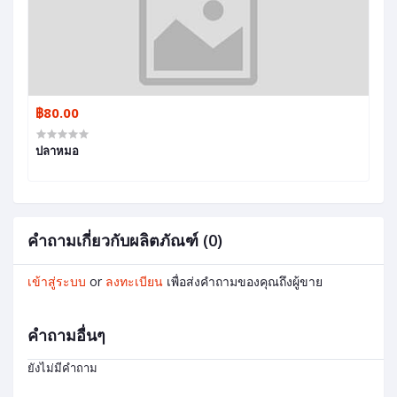
฿80.00
ปลาหมอ
คำถามเกี่ยวกับผลิตภัณฑ์ (0)
เข้าสู่ระบบ
or
ลงทะเบียน
เพื่อส่งคำถามของคุณถึงผู้ขาย
คำถามอื่นๆ
ยังไม่มีคำถาม