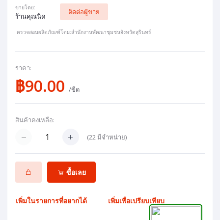
ขายโดย:
ติดต่อผู้ขาย
ร้านคุณนิด
ตรวจสอบผลิตภัณฑ์โดย:สำนักงานพัฒนาชุมชนจังหวัดสุรินทร์
ราคา:
฿90.00
/ขีด
สินค้าคงเหลือ:
(
22
มีจำหน่าย)
ซื้อเลย
เพิ่มในรายการที่อยากได้
เพิ่มเพื่อเปรียบเทียบ