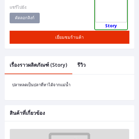
แชร์ไปยัง:
คัดลอกลิงก์
Story
เยี่ยมชมร้านค้า
เรื่องราวผลิตภัณฑ์ (Story)
รีวิว
ปลาหลดเป็นปลาที่หาได้จากแม่น้ำ
สินค้าที่เกี่ยวข้อง