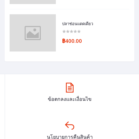
ปลาช่อนแดดเดียว
฿400.00
ข้อตกลงและเงื่อนไข
นโยบายการคืนสินค้า