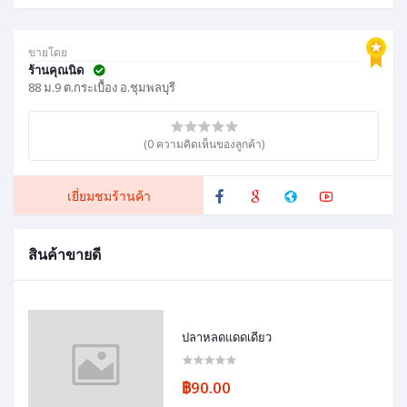
ขายโดย
ร้านคุณนิด
88 ม.9 ต.กระเบื้อง อ.ชุมพลบุรี
(0 ความคิดเห็นของลูกค้า)
เยี่ยมชมร้านค้า
สินค้าขายดี
ปลาหลดแดดเดียว
฿90.00