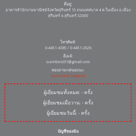
ที่อยู่:
อาคารสำนักงานพาณิชย์จังหวัดสุรินทร์ 15 ถนนเทศบาล 4 ต.ในเมือง อ.เมือง
สุรินทร์ จ.สุรินทร์ 32000
โทรศัพท์:
0-4451-4385 / 0-4451-2626
อีเมล์:
surinbest01@gmail.com
สอบถาม/เสนอแนะ:
Surin best Support
ผู้เยี่ยมชมทั้งหมด:
-
ครั้ง
ผู้เยี่ยมชมเมื่อวาน:
-
ครั้ง
ผู้เยี่ยมชมวันนี้:
-
ครั้ง
บัญชีของฉัน