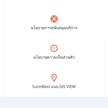
นโยบายการสนับสนุนบริการ
นโยบายความเป็นส่วนตัว
SurinBest แบบ GIS VIEW