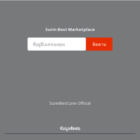
Surin Best Marketplace
ติดตาม
SurinBest Line Official
ข้อมูลติดต่อ