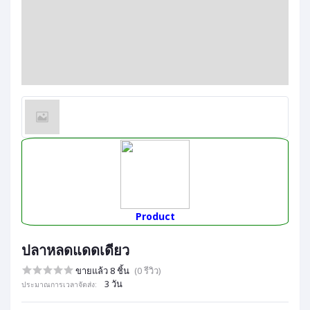
Product
ปลาหลดแดดเดียว
ขายแล้ว 8 ชิ้น
(0 รีวิว)
3 วัน
ประมาณการเวลาจัดส่ง: