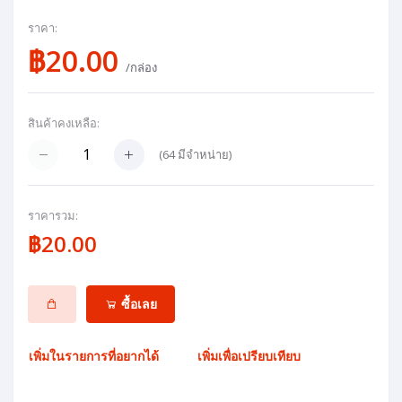
ราคา:
฿20.00
/กล่อง
สินค้าคงเหลือ:
(
64
มีจำหน่าย)
ราคารวม:
฿20.00
ซื้อเลย
เพิ่มในรายการที่อยากได้
เพิ่มเพื่อเปรียบเทียบ