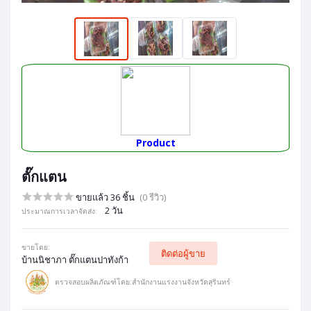
Product
ตั๊กแตน
ขายแล้ว 36 ชิ้น
(0 รีวิว)
2 วัน
ประมาณการเวลาจัดส่ง:
ขายโดย:
ติดต่อผู้ขาย
บ้านนิชาภา ตั๊กแตนปาทังก้า
ตรวจสอบผลิตภัณฑ์โดย:สำนักงานแรงงานจังหวัดสุรินทร์