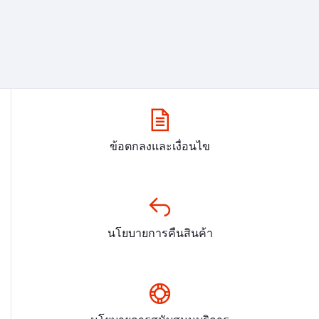
ข้อตกลงและเงื่อนไข
นโยบายการคืนสินค้า