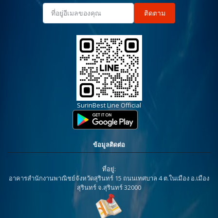
ติดตาม
SurinBest Line Official
ข้อมูลติดต่อ
ที่อยู่:
อาคารสำนักงานพาณิชย์จังหวัดสุรินทร์ 15 ถนนเทศบาล 4 ต.ในเมือง อ.เมือง
สุรินทร์ จ.สุรินทร์ 32000