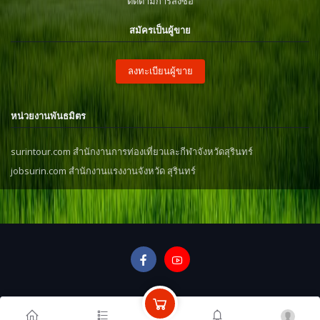
ติดตามการสั่งซื้อ
สมัครเป็นผู้ขาย
ลงทะเบียนผู้ขาย
หน่วยงานพันธมิตร
surintour.com สำนักงานการท่องเที่ยวและกีฬาจังหวัดสุรินทร์
jobsurin.com สำนักงานแรงงานจังหวัด สุรินทร์