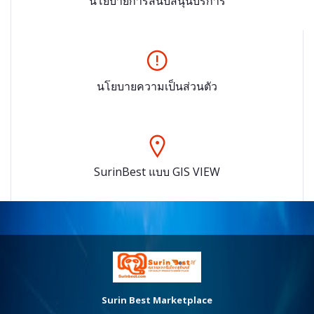
นโยบายการสนับสนุนบริการ
นโยบายความเป็นส่วนตัว
SurinBest แบบ GIS VIEW
Surin Best Marketplace