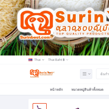
Thai
Thai Baht ฿
หน้าหลัก
หมวดหมู่สินค้าทั้งหมด