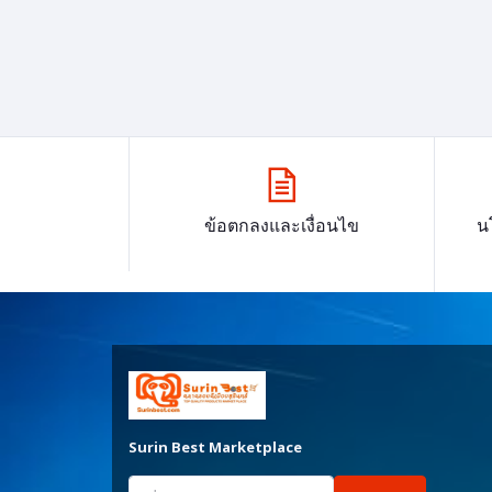
ข้อตกลงและเงื่อนไข
น
Surin Best Marketplace