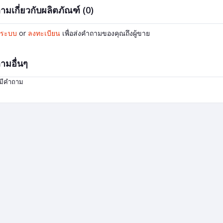
ามเกี่ยวกับผลิตภัณฑ์ (0)
ู่ระบบ
or
ลงทะเบียน
เพื่อส่งคำถามของคุณถึงผู้ขาย
ามอื่นๆ
่มีคำถาม