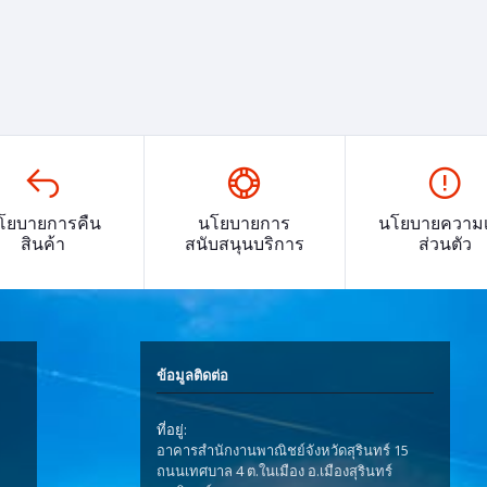
โยบายการคืน
นโยบายการ
นโยบายความเ
สินค้า
สนับสนุนบริการ
ส่วนตัว
ข้อมูลติดต่อ
ที่อยู่:
อาคารสำนักงานพาณิชย์จังหวัดสุรินทร์ 15
ถนนเทศบาล 4 ต.ในเมือง อ.เมืองสุรินทร์