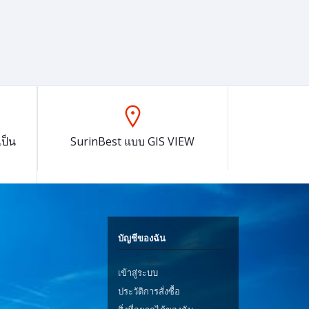
ป็น
SurinBest แบบ GIS VIEW
บัญชีของฉัน
เข้าสู่ระบบ
ประวัติการสั่งซื้อ