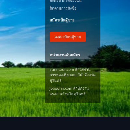
สิ่งที่อยากได้ของฉัน
ติดตามการสั่งซื้อ
สมัครเป็นผู้ขาย
ลงทะเบียนผู้ขาย
หน่วยงานพันธมิตร
surintour.com สำนักงาน
การท่องเที่ยวและกีฬาจังหวัด
สุรินทร์
jobsurin.com สำนักงาน
แรงงานจังหวัด สุรินทร์