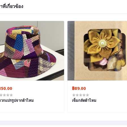
าที่เกี่ยวข้อง
350.00
฿89.00
วกแปรรูปจากผ้าไหม
เข็มกลัดผ้าไหม