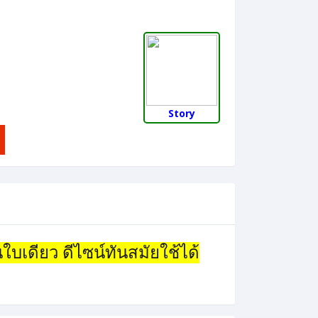
Story
เดียว ดีไซน์ทันสมัยใช้ได้