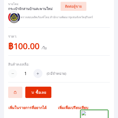
ขายโดย:
ติดต่อผู้ขาย
กระเป๋าจักสานบ้านสะพานใหม่
ตรวจสอบผลิตภัณฑ์โดย:สำนักงานพัฒนาชุมชนจังหวัดสุรินทร์
ราคา:
฿100.00
/ใบ
สินค้าคงเหลือ:
(
0
มีจำหน่าย)
ซื้อเลย
เพิ่มในรายการที่อยากได้
เพิ่มเพื่อเปรียบเทียบ