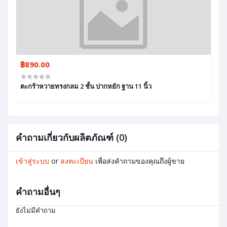
฿890.00
ตะกร้าหวายทรงกลม 2 ชั้น ปากหยัก ฐาน 11 นิ้ว
คำถามเกี่ยวกับผลิตภัณฑ์ (0)
เข้าสู่ระบบ
or
ลงทะเบียน
เพื่อส่งคำถามของคุณถึงผู้ขาย
คำถามอื่นๆ
ยังไม่มีคำถาม