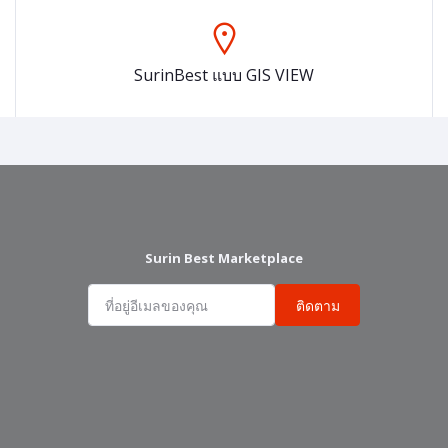
SurinBest แบบ GIS VIEW
Surin Best Marketplace
ติดตาม