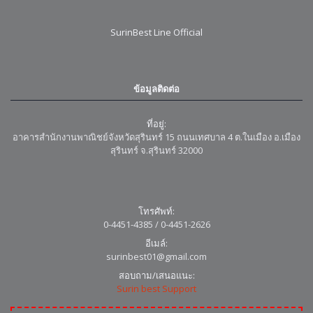
SurinBest Line Official
ข้อมูลติดต่อ
ที่อยู่:
อาคารสำนักงานพาณิชย์จังหวัดสุรินทร์ 15 ถนนเทศบาล 4 ต.ในเมือง อ.เมือง
สุรินทร์ จ.สุรินทร์ 32000
โทรศัพท์:
0-4451-4385 / 0-4451-2626
อีเมล์:
surinbest01@gmail.com
สอบถาม/เสนอแนะ:
Surin best Support