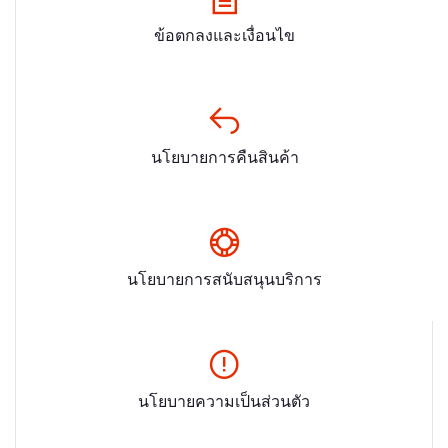
ข้อตกลงและเงื่อนไข
นโยบายการคืนสินค้า
นโยบายการสนับสนุนบริการ
นโยบายความเป็นส่วนตัว