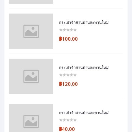
กระเป๋าจักสานบ้านสะพานใหม่
฿100.00
กระเป๋าจักสานบ้านสะพานใหม่
฿120.00
กระเป๋าจักสานบ้านสะพานใหม่
฿40.00