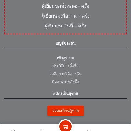
ผู้เยี่ยมชมทั้งหมด:
-
ครั้ง
ผู้เยี่ยมชมเมื่อวาน:
-
ครั้ง
ผู้เยี่ยมชมวันนี้:
-
ครั้ง
บัญชีของฉัน
เข้าสู่ระบบ
ประวัติการสั่งซื้อ
สิ่งที่อยากได้ของฉัน
ติดตามการสั่งซื้อ
สมัครเป็นผู้ขาย
ลงทะเบียนผู้ขาย
หน่วยงานพันธมิตร