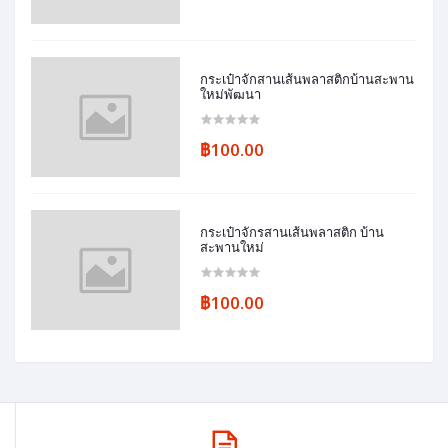
กระเป๋าจักสานเส้นพลาสติกบ้านสะพาน
ใหม่พัฒนา
฿100.00
กระเป๋าจักรสานเส้นพลาสติก บ้าน
สะพานใหม่
฿100.00