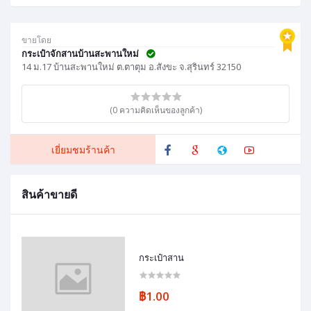
ขายโดย
กระเป๋าจักสานบ้านสะพานใหม่
14 ม.17 บ้านสะพานใหม่ ต.ตาตุม อ.สังขะ จ.สุรินทร์ 32150
(0 ความคิดเห็นของลูกค้า)
เยี่ยมชมร้านค้า
สินค้าขายดี
กระเป๋าสาน
฿1.00