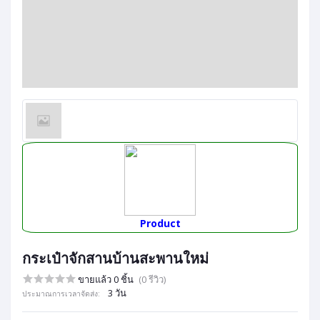
Product
กระเป๋าจักสานบ้านสะพานใหม่
ขายแล้ว 0 ชิ้น
(0 รีวิว)
3 วัน
ประมาณการเวลาจัดส่ง: