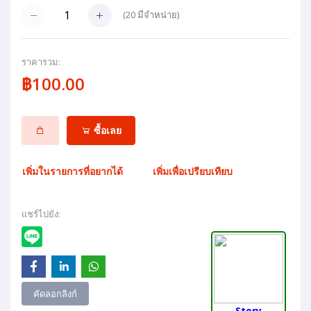
(
20
มีจำหน่าย)
ราคารวม:
฿100.00
ซื้อเลย
เพิ่มในรายการที่อยากได้
เพิ่มเพื่อเปรียบเทียบ
แชร์ไปยัง:
คัดลอกลิงก์
Story