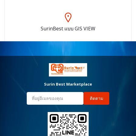
SurinBest แบบ GIS VIEW
Surin Best Marketplace
ติดตาม