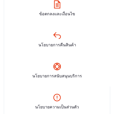
ข้อตกลงและเงื่อนไข
นโยบายการคืนสินค้า
นโยบายการสนับสนุนบริการ
นโยบายความเป็นส่วนตัว