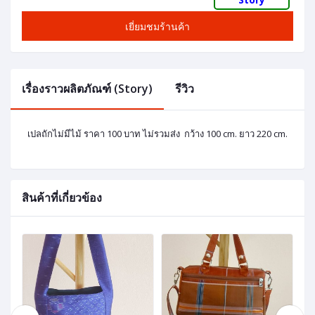
เยี่ยมชมร้านค้า
เรื่องราวผลิตภัณฑ์ (Story)
รีวิว
เปลถักไม่มีไม้ ราคา 100 บาท ไม่รวมส่ง กว้าง 100 cm. ยาว 220 cm.
สินค้าที่เกี่ยวข้อง