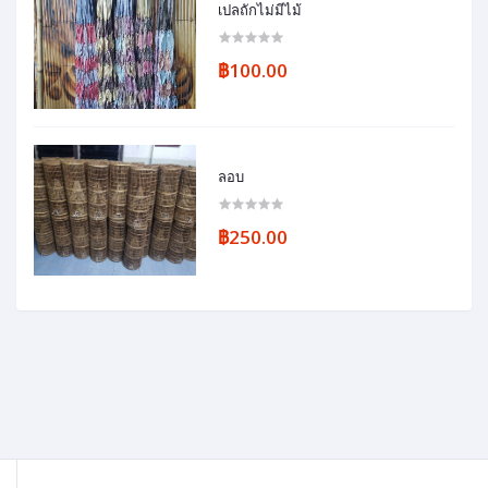
เปลถักไม่มีไม้
฿100.00
ลอบ
฿250.00