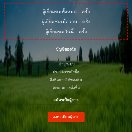
ผู้เยี่ยมชมทั้งหมด:
-
ครั้ง
ผู้เยี่ยมชมเมื่อวาน:
-
ครั้ง
ผู้เยี่ยมชมวันนี้:
-
ครั้ง
บัญชีของฉัน
เข้าสู่ระบบ
ประวัติการสั่งซื้อ
สิ่งที่อยากได้ของฉัน
ติดตามการสั่งซื้อ
สมัครเป็นผู้ขาย
ลงทะเบียนผู้ขาย