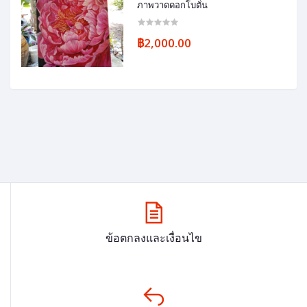
ภาพวาดดอกโบตั๋น
฿2,000.00
ข้อตกลงและเงื่อนไข