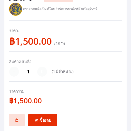
ตรวจสอบผลิตภัณฑ์โดย:สำนักงานพาณิชย์จังหวัดสุรินทร์
ราคา:
฿1,500.00
/1ภาพ
สินค้าคงเหลือ:
(
1
มีจำหน่าย)
ราคารวม:
฿1,500.00
ซื้อเลย