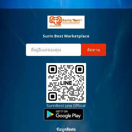
Surin Best Marketplace
ติดตาม
SurinBest Line Official
ข้อมูลติดต่อ