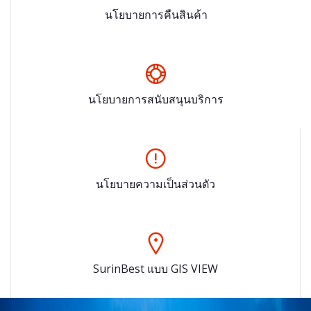
นโยบายการคืนสินค้า
นโยบายการสนับสนุนบริการ
นโยบายความเป็นส่วนตัว
SurinBest แบบ GIS VIEW