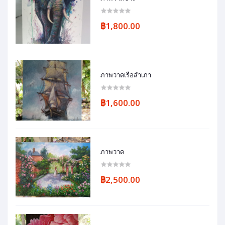
฿1,800.00
ภาพวาดเรือสำเภา
฿1,600.00
ภาพวาด
฿2,500.00