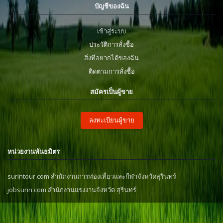
บัญชีของฉัน
เข้าสู่ระบบ
ประวัติการสั่งซื้อ
สิ่งที่อยากได้ของฉัน
ติดตามการสั่งซื้อ
สมัครเป็นผู้ขาย
ลงทะเบียนผู้ขาย
หน่วยงานพันธมิตร
surintour.com สำนักงานการท่องเที่ยวและกีฬาจังหวัดสุรินทร์
jobsurin.com สำนักงานแรงงานจังหวัด สุรินทร์