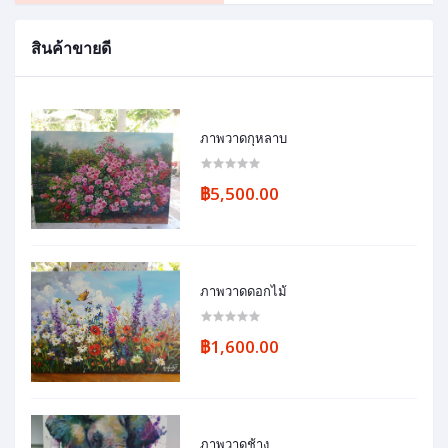
สินค้าขายดี
ภาพวาดกุหลาบ
฿5,500.00
ภาพวาดดอกไม้
฿1,600.00
ภาพวาดช้าง