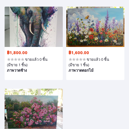
฿1,800.00
฿1,600.00
ขายแล้ว 0 ชิ้น
ขายแล้ว 0 ชิ้น
(มีขาย 1 ชิ้น)
(มีขาย 1 ชิ้น)
ภาพวาดช้าง
ภาพวาดดอกไม้