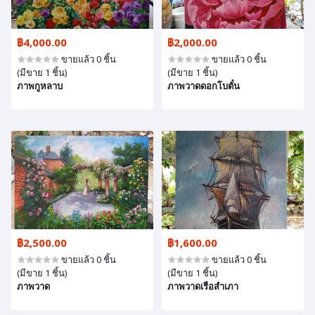
฿4,000.00
฿2,000.00
ขายแล้ว 0 ชิ้น
ขายแล้ว 0 ชิ้น
(มีขาย 1 ชิ้น)
(มีขาย 1 ชิ้น)
ภาพกูหลาบ
ภาพวาดดอกโบตั๋น
฿2,500.00
฿1,600.00
ขายแล้ว 0 ชิ้น
ขายแล้ว 0 ชิ้น
(มีขาย 1 ชิ้น)
(มีขาย 1 ชิ้น)
ภาพวาด
ภาพวาดเรือสำเภา