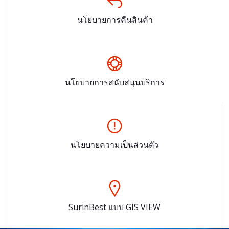
นโยบายการคืนสินค้า
นโยบายการสนับสนุนบริการ
นโยบายความเป็นส่วนตัว
SurinBest แบบ GIS VIEW