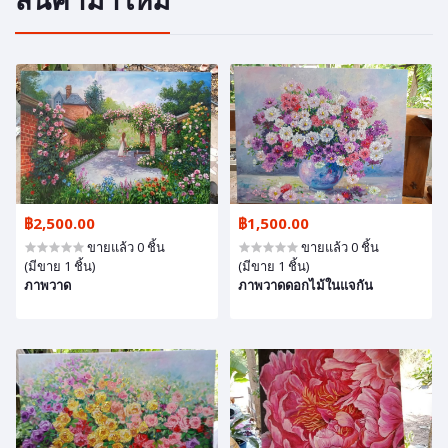
฿2,500.00
฿1,500.00
ขายแล้ว 0 ชิ้น
ขายแล้ว 0 ชิ้น
(มีขาย 1 ชิ้น)
(มีขาย 1 ชิ้น)
ภาพวาด
ภาพวาดดอกไม้ในแจกัน