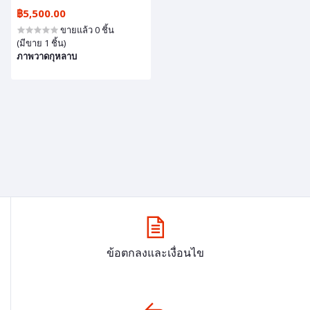
฿5,500.00
ขายแล้ว 0 ชิ้น
(มีขาย 1 ชิ้น)
ภาพวาดกุหลาบ
ข้อตกลงและเงื่อนไข