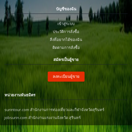
บัญชีของฉัน
เข้าสู่ระบบ
ประวัติการสั่งซื้อ
สิ่งที่อยากได้ของฉัน
ติดตามการสั่งซื้อ
สมัครเป็นผู้ขาย
ลงทะเบียนผู้ขาย
หน่วยงานพันธมิตร
surintour.com สำนักงานการท่องเที่ยวและกีฬาจังหวัดสุรินทร์
jobsurin.com สำนักงานแรงงานจังหวัด สุรินทร์