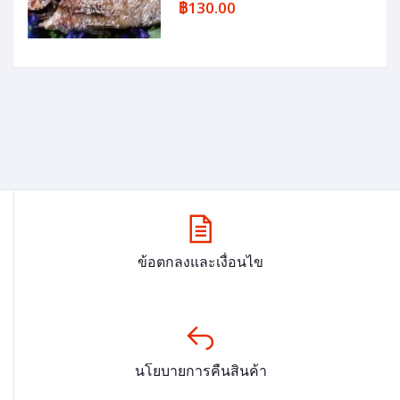
฿130.00
ข้อตกลงและเงื่อนไข
นโยบายการคืนสินค้า