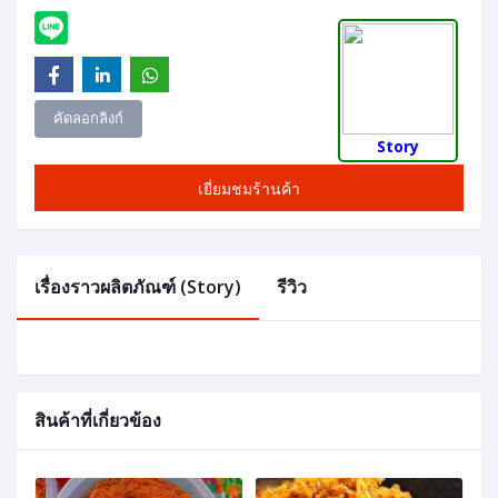
คัดลอกลิงก์
Story
เยี่ยมชมร้านค้า
เรื่องราวผลิตภัณฑ์ (Story)
รีวิว
สินค้าที่เกี่ยวข้อง