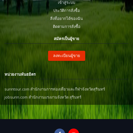
เข้าสู่ระบบ
ประวัติการสั่งซื้อ
สิ่งที่อยากได้ของฉัน
ติดตามการสั่งซื้อ
สมัครเป็นผู้ขาย
ลงทะเบียนผู้ขาย
หน่วยงานพันธมิตร
surintour.com สำนักงานการท่องเที่ยวและกีฬาจังหวัดสุรินทร์
jobsurin.com สำนักงานแรงงานจังหวัด สุรินทร์