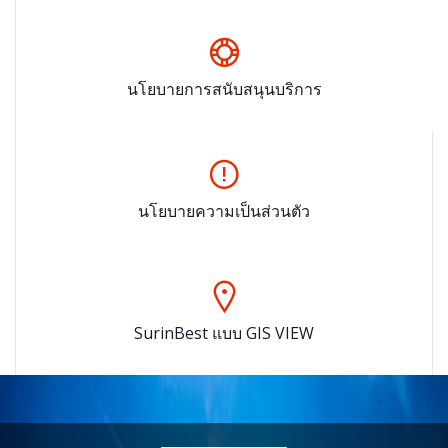
นโยบายการสนับสนุนบริการ
นโยบายความเป็นส่วนตัว
SurinBest แบบ GIS VIEW