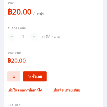
ราคา:
฿20.00
/กระปุก
สินค้าคงเหลือ:
(
1
มีจำหน่าย)
ราคารวม:
฿20.00
ซื้อเลย
เพิ่มในรายการที่อยากได้
เพิ่มเพื่อเปรียบเทียบ
แชร์ไปยัง: