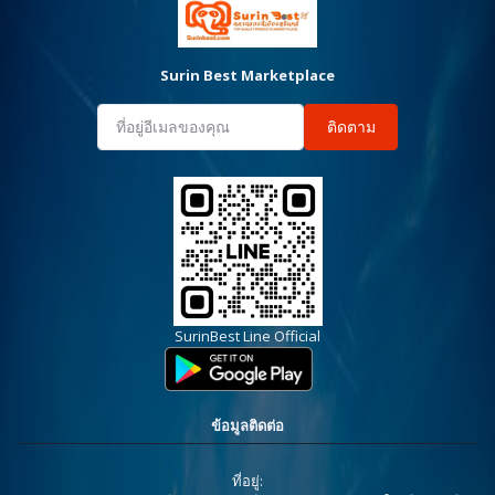
Surin Best Marketplace
ติดตาม
SurinBest Line Official
ข้อมูลติดต่อ
ที่อยู่: