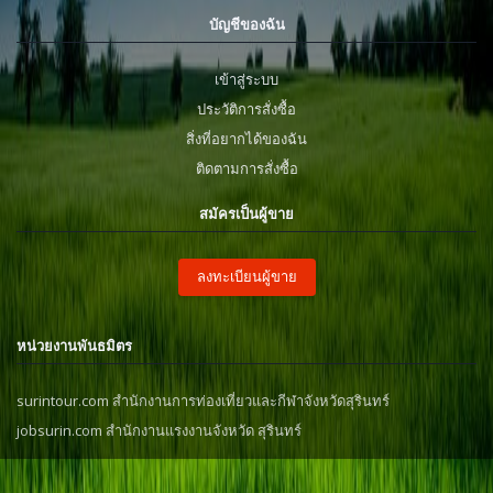
บัญชีของฉัน
เข้าสู่ระบบ
ประวัติการสั่งซื้อ
สิ่งที่อยากได้ของฉัน
ติดตามการสั่งซื้อ
สมัครเป็นผู้ขาย
ลงทะเบียนผู้ขาย
หน่วยงานพันธมิตร
surintour.com สำนักงานการท่องเที่ยวและกีฬาจังหวัดสุรินทร์
jobsurin.com สำนักงานแรงงานจังหวัด สุรินทร์