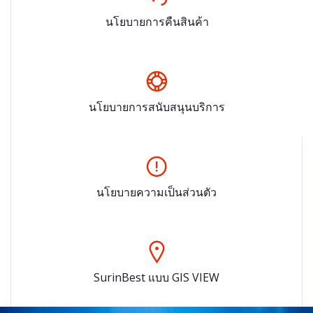
นโยบายการคืนสินค้า
นโยบายการสนับสนุนบริการ
นโยบายความเป็นส่วนตัว
SurinBest แบบ GIS VIEW