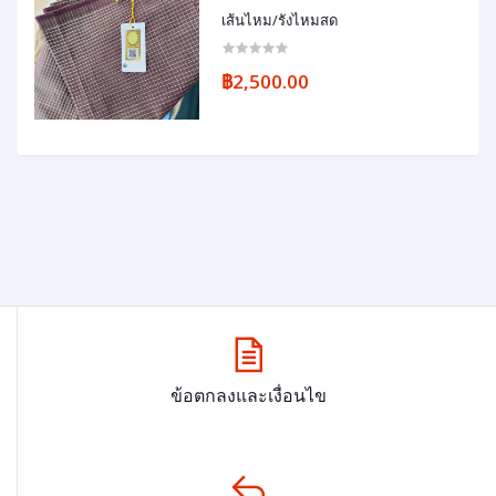
เส้นไหม/รังไหมสด
฿2,500.00
ข้อตกลงและเงื่อนไข