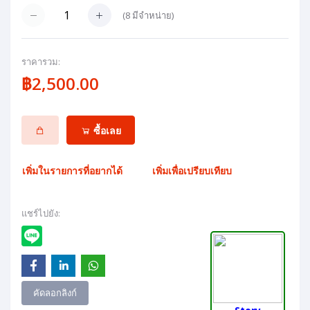
(
8
มีจำหน่าย)
ราคารวม:
฿2,500.00
ซื้อเลย
เพิ่มในรายการที่อยากได้
เพิ่มเพื่อเปรียบเทียบ
แชร์ไปยัง:
คัดลอกลิงก์