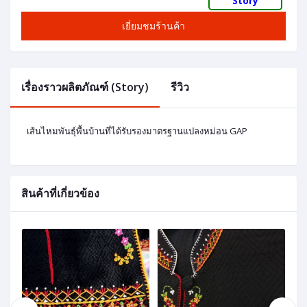
Story
เยี่ยมชมร้านค้า
เรื่องราวผลิตภัณฑ์ (Story)
รีวิว
เส้นไหมพันธุ์พื้นบ้านที่ได้รับรองมาตรฐานแปลงหม่อน GAP
สินค้าที่เกี่ยวข้อง