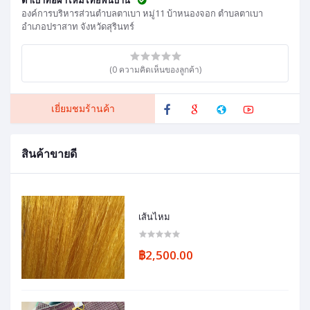
องค์การบริหารส่วนตำบลตาเบา หมู่11 บ้าหนองจอก ตำบลตาเบา
อำเภอปราสาท จังหวัดสุรินทร์
(0 ความคิดเห็นของลูกค้า)
เยี่ยมชมร้านค้า
สินค้าขายดี
เส้นไหม
฿2,500.00