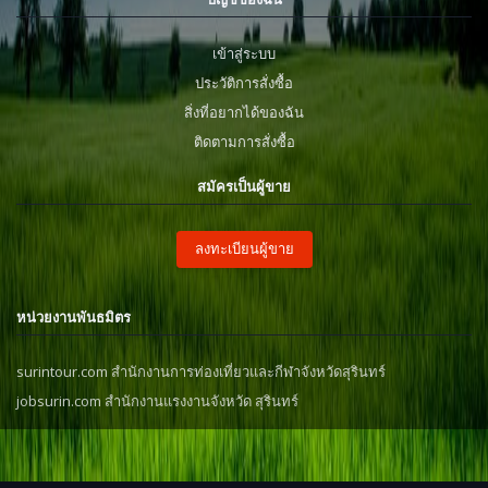
เข้าสู่ระบบ
ประวัติการสั่งซื้อ
สิ่งที่อยากได้ของฉัน
ติดตามการสั่งซื้อ
สมัครเป็นผู้ขาย
ลงทะเบียนผู้ขาย
หน่วยงานพันธมิตร
surintour.com สำนักงานการท่องเที่ยวและกีฬาจังหวัดสุรินทร์
jobsurin.com สำนักงานแรงงานจังหวัด สุรินทร์