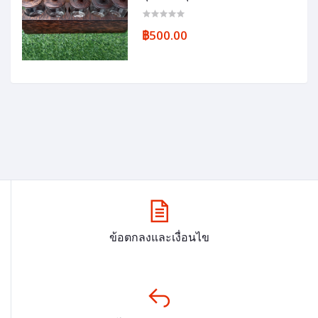
฿500.00
ข้อตกลงและเงื่อนไข