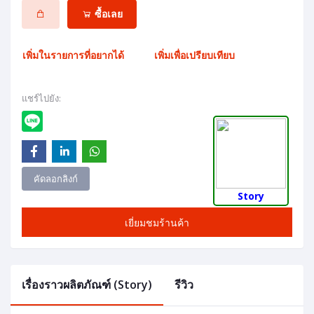
ซื้อเลย
เพิ่มในรายการที่อยากได้
เพิ่มเพื่อเปรียบเทียบ
แชร์ไปยัง:
คัดลอกลิงก์
Story
เยี่ยมชมร้านค้า
เรื่องราวผลิตภัณฑ์ (Story)
รีวิว