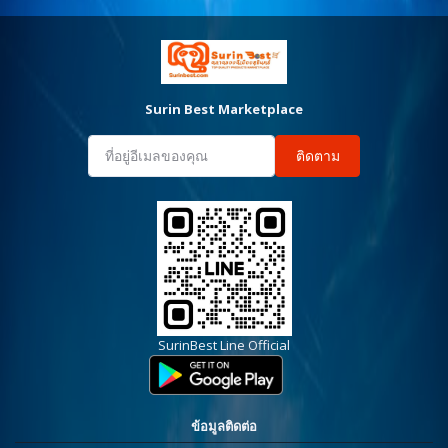
Surin Best Marketplace
ติดตาม
SurinBest Line Official
ข้อมูลติดต่อ