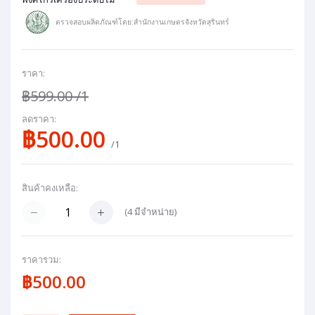
ตรวจสอบผลิตภัณฑ์โดย:สำนักงานเกษตรจังหวัดสุรินทร์
ราคา:
฿599.00
/1
ลดราคา:
฿500.00
/1
สินค้าคงเหลือ:
(
4
มีจำหน่าย)
ราคารวม:
฿500.00