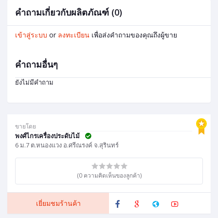
คำถามเกี่ยวกับผลิตภัณฑ์ (0)
เข้าสู่ระบบ
or
ลงทะเบียน
เพื่อส่งคำถามของคุณถึงผู้ขาย
คำถามอื่นๆ
ยังไม่มีคำถาม
ขายโดย
พงศ์ไกรเครื่องประดับไม้
6 ม.7 ต.หนองแวง อ.ศรีณรงค์ จ.สุรินทร์
(0 ความคิดเห็นของลูกค้า)
เยี่ยมชมร้านค้า