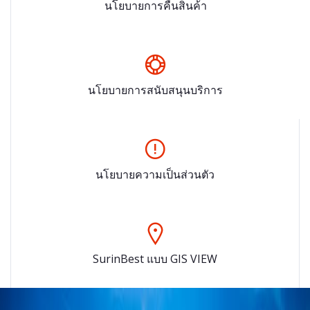
นโยบายการคืนสินค้า
นโยบายการสนับสนุนบริการ
นโยบายความเป็นส่วนตัว
SurinBest แบบ GIS VIEW