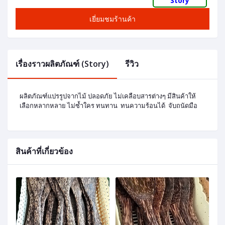
Story
เยี่ยมชมร้านค้า
เรื่องราวผลิตภัณฑ์ (Story)
รีวิว
ผลิตภัณฑ์แปรรูปจากไม้ ปลอดภัย ไม่เคลือบสารต่างๆ มีสินค้าให้
เลือกหลากหลาย ไม่ซ้ำใคร ทนทาน ทนความร้อนได้ จับถนัดมือ
สินค้าที่เกี่ยวข้อง