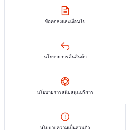
ข้อตกลงและเงื่อนไข
นโยบายการคืนสินค้า
นโยบายการสนับสนุนบริการ
นโยบายความเป็นส่วนตัว