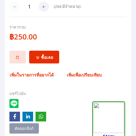
(
264
มีจำหน่าย)
ราคารวม:
฿250.00
ซื้อเลย
เพิ่มในรายการที่อยากได้
เพิ่มเพื่อเปรียบเทียบ
แชร์ไปยัง:
คัดลอกลิงก์