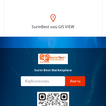
SurinBest แบบ GIS VIEW
Surin Best Marketplace
ติดตาม