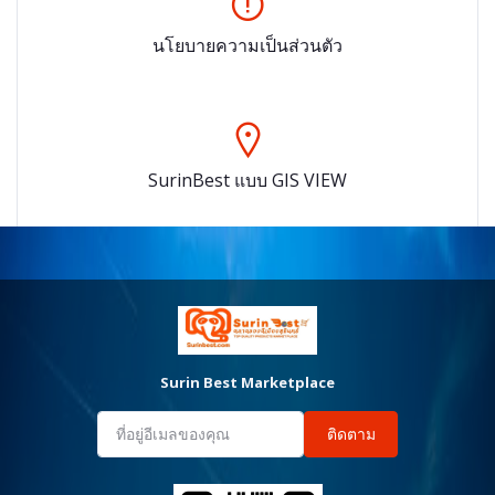
นโยบายความเป็นส่วนตัว
SurinBest แบบ GIS VIEW
Surin Best Marketplace
ติดตาม