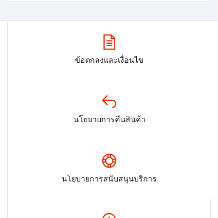
ข้อตกลงและเงื่อนไข
นโยบายการคืนสินค้า
นโยบายการสนับสนุนบริการ