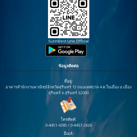
SurinBest Line Official
ข้อมูลติดต่อ
ที่อยู่:
อาคารสำนักงานพาณิชย์จังหวัดสุรินทร์ 15 ถนนเทศบาล 4 ต.ในเมือง อ.เมือง
สุรินทร์ จ.สุรินทร์ 32000
โทรศัพท์:
0-4451-4385 / 0-4451-2626
อีเมล์: