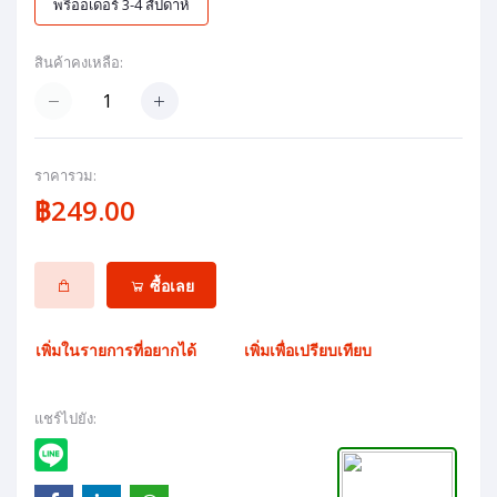
พรีออเดอร์ 3-4 สัปดาห์
สินค้าคงเหลือ:
ราคารวม:
฿249.00
ซื้อเลย
เพิ่มในรายการที่อยากได้
เพิ่มเพื่อเปรียบเทียบ
แชร์ไปยัง: