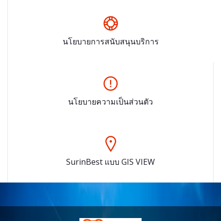
นโยบายการสนับสนุนบริการ
นโยบายความเป็นส่วนตัว
SurinBest แบบ GIS VIEW