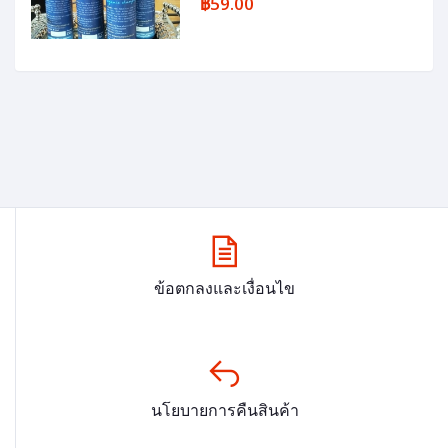
฿59.00
ข้อตกลงและเงื่อนไข
นโยบายการคืนสินค้า