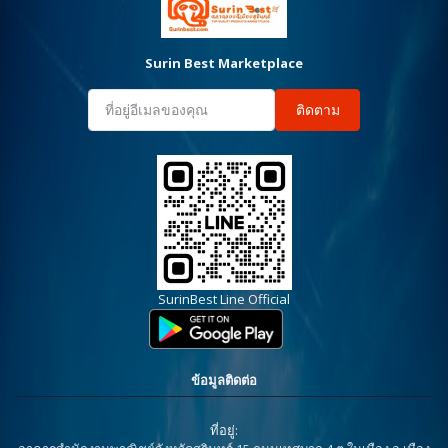
Surin Best Marketplace
ติดตาม
SurinBest Line Official
ข้อมูลติดต่อ
ที่อยู่: