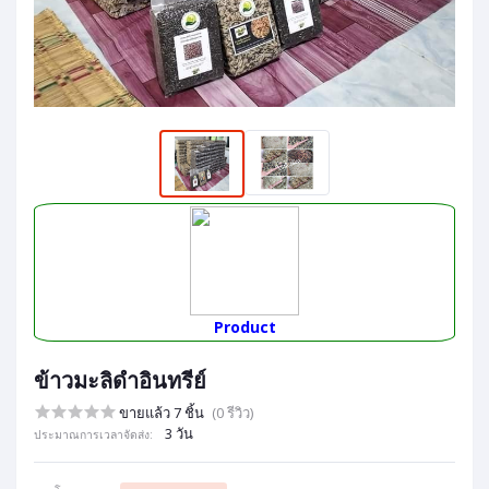
Product
ข้าวมะลิดำอินทรีย์
ขายแล้ว 7 ชิ้น
(0 รีวิว)
3 วัน
ประมาณการเวลาจัดส่ง: