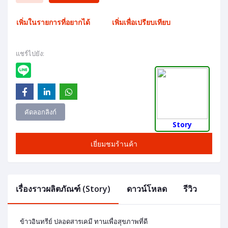
เพิ่มในรายการที่อยากได้
เพิ่มเพื่อเปรียบเทียบ
แชร์ไปยัง:
คัดลอกลิงก์
Story
เยี่ยมชมร้านค้า
เรื่องราวผลิตภัณฑ์ (Story)
ดาวน์โหลด
รีวิว
ข้าวอินทรีย์ ปลอดสารเคมี ทานเพื่อสุขภาพที่ดี