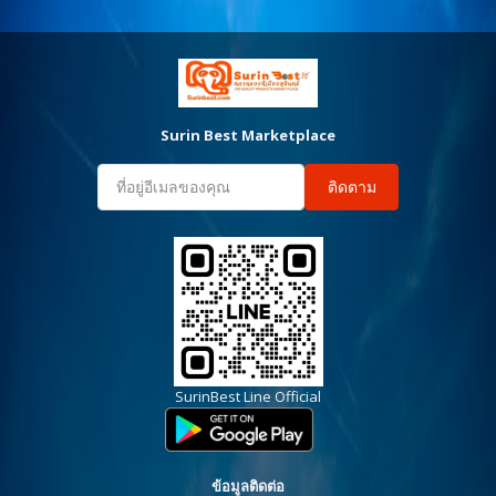
Surin Best Marketplace
ติดตาม
SurinBest Line Official
ข้อมูลติดต่อ