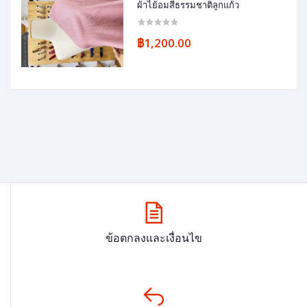
ผ้าไย้อมสีธรรมชาติลูกแก้ว
฿1,200.00
ข้อตกลงและเงื่อนไข