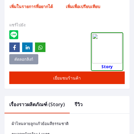
เพิ่มในรายการที่อยากได้
เพิ่มเพื่อเปรียบเทียบ
แชร์ไปยัง:
คัดลอกลิงก์
Story
เยี่ยมชมร้านค้า
เรื่องราวผลิตภัณฑ์ (Story)
รีวิว
ผ้าไหมลายลูกแก้วย้อมสีธรรมชาติ