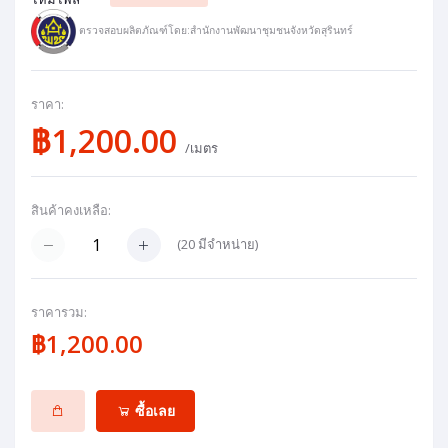
ตรวจสอบผลิตภัณฑ์โดย:สำนักงานพัฒนาชุมชนจังหวัดสุรินทร์
ราคา:
฿1,200.00
/เมตร
สินค้าคงเหลือ:
(
20
มีจำหน่าย)
ราคารวม:
฿1,200.00
ซื้อเลย