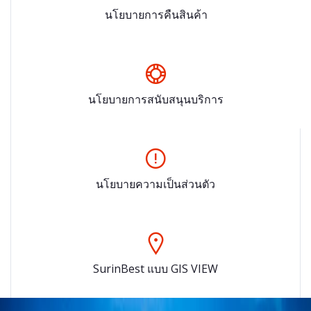
นโยบายการคืนสินค้า
นโยบายการสนับสนุนบริการ
นโยบายความเป็นส่วนตัว
SurinBest แบบ GIS VIEW