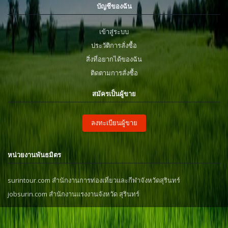
บัญชีของฉัน
เข้าสู่ระบบ
ประวัติการสั่งซื้อ
สิ่งที่อยากได้ของฉัน
ติดตามการสั่งซื้อ
สมัครเป็นผู้ขาย
ลงทะเบียนผู้ขาย
หน่วยงานพันธมิตร
surintour.com สำนักงานการท่องเที่ยวและกีฬาจังหวัดสุรินทร์
jobsurin.com สำนักงานแรงงานจังหวัด สุรินทร์