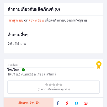
คำถามเกี่ยวกับผลิตภัณฑ์ (0)
เข้าสู่ระบบ
or
ลงทะเบียน
เพื่อส่งคำถามของคุณถึงผู้ขาย
คำถามอื่นๆ
ยังไม่มีคำถาม
ขายโดย
ไหมไพล
194/1 ม.5 ต.เทนมีย์ อ.เมือง จ.สุรินทร์
(0 ความคิดเห็นของลูกค้า)
เยี่ยมชมร้านค้า