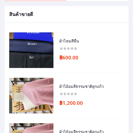
สินค้าขายดี
ผ้าไหมสีพื้น
฿600.00
ผ้าไย้อมสีธรรมชาติลูกแก้ว
฿1,200.00
ผ้าไย้อมสีธรรมชาติลูกแก้ว