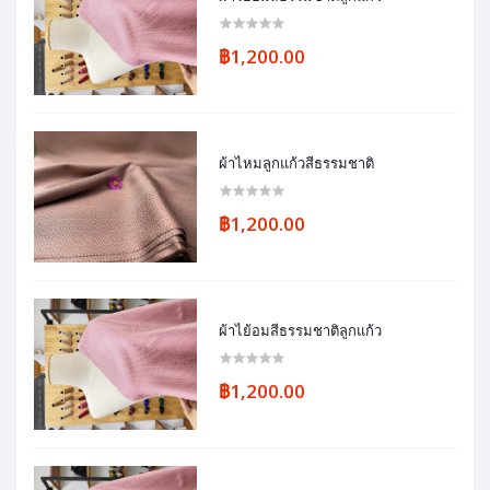
฿1,200.00
ผ้าไหมลูกแก้วสีธรรมชาติ
฿1,200.00
ผ้าไย้อมสีธรรมชาติลูกแก้ว
฿1,200.00