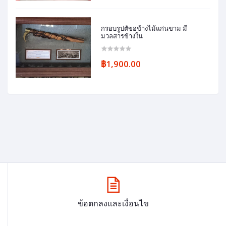
กรอบรูปตัขอช้างไม้แก่นขาม มี
มวลสารข้างใน
฿1,900.00
ข้อตกลงและเงื่อนไข