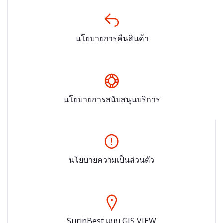
นโยบายการคืนสินค้า
นโยบายการสนับสนุนบริการ
นโยบายความเป็นส่วนตัว
SurinBest แบบ GIS VIEW