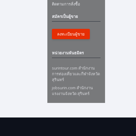
ติดตามการสั่งซื้อ
สมัครเป็นผู้ขาย
ลงทะเบียนผู้ขาย
หน่วยงานพันธมิตร
surintour.com สำนักงาน
การท่องเที่ยวและกีฬาจังหวัด
สุรินทร์
jobsurin.com สำนักงาน
แรงงานจังหวัด สุรินทร์