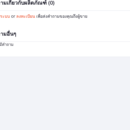
ามเกี่ยวกับผลิตภัณฑ์ (0)
ู่ระบบ
or
ลงทะเบียน
เพื่อส่งคำถามของคุณถึงผู้ขาย
ามอื่นๆ
่มีคำถาม