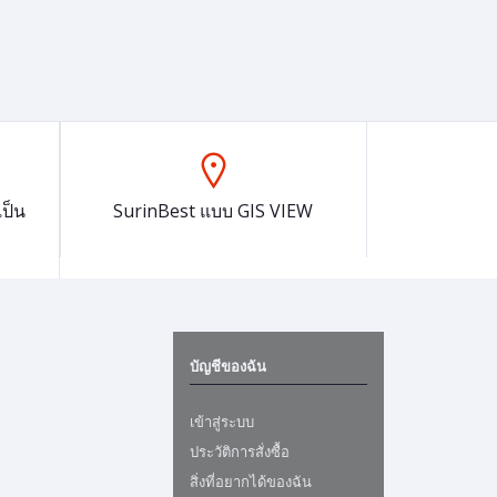
ป็น
SurinBest แบบ GIS VIEW
บัญชีของฉัน
เข้าสู่ระบบ
ประวัติการสั่งซื้อ
สิ่งที่อยากได้ของฉัน