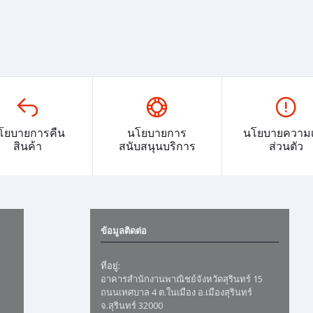
โยบายการคืน
นโยบายการ
นโยบายความเ
สินค้า
สนับสนุนบริการ
ส่วนตัว
ข้อมูลติดต่อ
ที่อยู่:
อาคารสำนักงานพาณิชย์จังหวัดสุรินทร์ 15
ถนนเทศบาล 4 ต.ในเมือง อ.เมืองสุรินทร์
จ.สุรินทร์ 32000