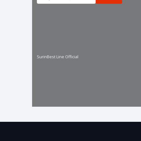
SurinBest Line Official