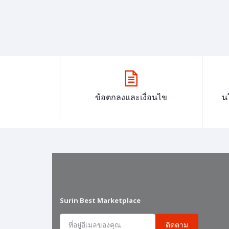
ข้อตกลงและเงื่อนไข
น
Surin Best Marketplace
ติดตาม