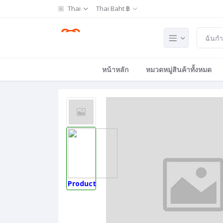
Thai
Thai Baht ฿
หน้าหลัก
หมวดหมู่สินค้าทั้งหมด
Product