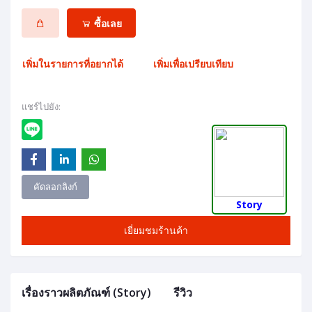
ซื้อเลย
เพิ่มในรายการที่อยากได้
เพิ่มเพื่อเปรียบเทียบ
แชร์ไปยัง:
คัดลอกลิงก์
Story
เยี่ยมชมร้านค้า
เรื่องราวผลิตภัณฑ์ (Story)
รีวิว