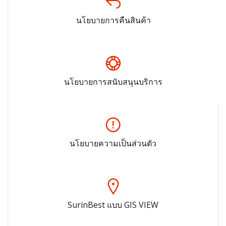
นโยบายการคืนสินค้า
นโยบายการสนับสนุนบริการ
นโยบายความเป็นส่วนตัว
SurinBest แบบ GIS VIEW