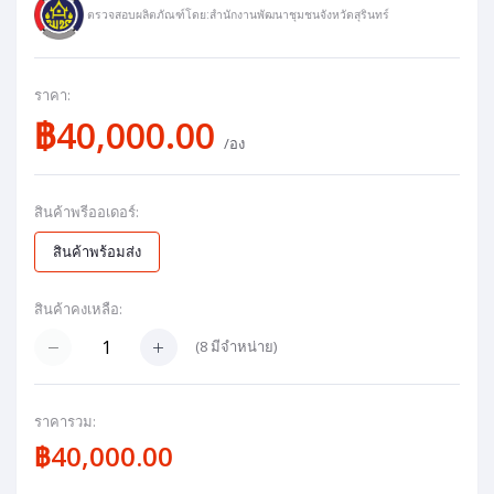
ตรวจสอบผลิตภัณฑ์โดย:สำนักงานพัฒนาชุมชนจังหวัดสุรินทร์
ราคา:
฿40,000.00
/อง
สินค้าพรีออเดอร์:
สินค้าพร้อมส่ง
สินค้าคงเหลือ:
(
8
มีจำหน่าย)
ราคารวม:
฿40,000.00