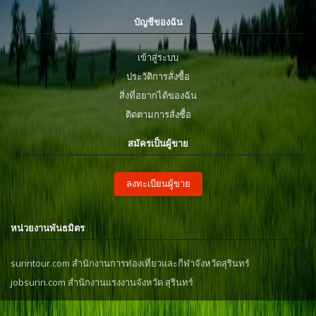
บัญชีของฉัน
เข้าสู่ระบบ
ประวัติการสั่งซื้อ
สิ่งที่อยากได้ของฉัน
ติดตามการสั่งซื้อ
สมัครเป็นผู้ขาย
ลงทะเบียนผู้ขาย
หน่วยงานพันธมิตร
surintour.com สำนักงานการท่องเที่ยวและกีฬาจังหวัดสุรินทร์
jobsurin.com สำนักงานแรงงานจังหวัด สุรินทร์