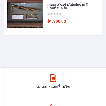
กรอบรูปตัขอช้างไม้แก่นขาม มี
มวลสารข้างใน
฿1,900.00
ข้อตกลงและเงื่อนไข