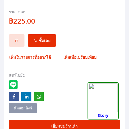
ราคารวม:
฿225.00
ซื้อเลย
เพิ่มในรายการที่อยากได้
เพิ่มเพื่อเปรียบเทียบ
แชร์ไปยัง:
คัดลอกลิงก์
Story
เยี่ยมชมร้านค้า