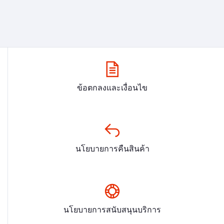
ข้อตกลงและเงื่อนไข
นโยบายการคืนสินค้า
นโยบายการสนับสนุนบริการ