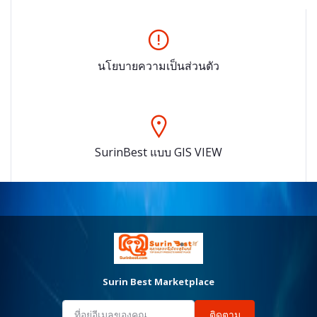
นโยบายความเป็นส่วนตัว
SurinBest แบบ GIS VIEW
Surin Best Marketplace
ติดตาม