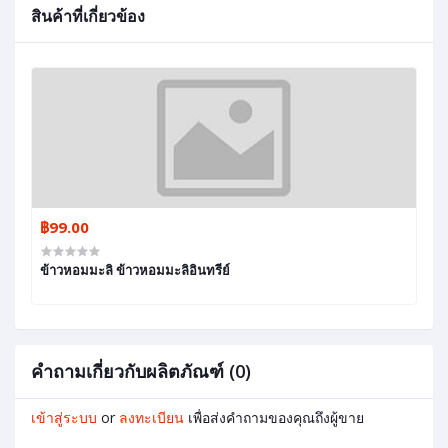
สินค้าที่เกี่ยวข้อง
฿99.00
ข้าวหอมมะลิ ข้าวหอมมะลิอินทรีย์
คำถามเกี่ยวกับผลิตภัณฑ์ (0)
เข้าสู่ระบบ
or
ลงทะเบียน
เพื่อส่งคำถามของคุณถึงผู้ขาย