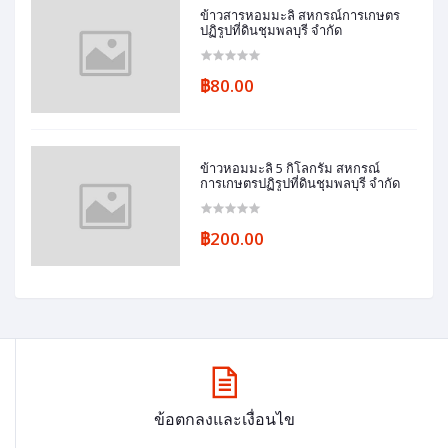
ข้าวสารหอมมะลิ สหกรณ์การเกษตร
ปฏิรูปที่ดินชุมพลบุรี จำกัด
฿80.00
ข้าวหอมมะลิ 5 กิโลกรัม สหกรณ์
การเกษตรปฏิรูปที่ดินชุมพลบุรี จำกัด
฿200.00
ข้อตกลงและเงื่อนไข