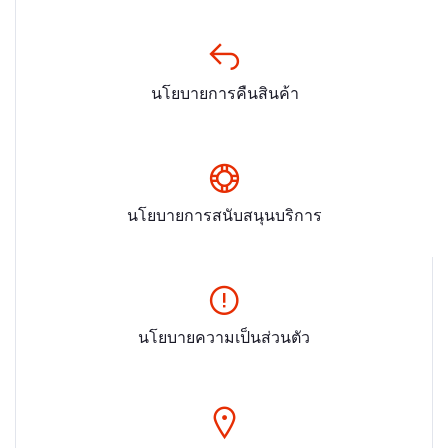
นโยบายการคืนสินค้า
นโยบายการสนับสนุนบริการ
นโยบายความเป็นส่วนตัว