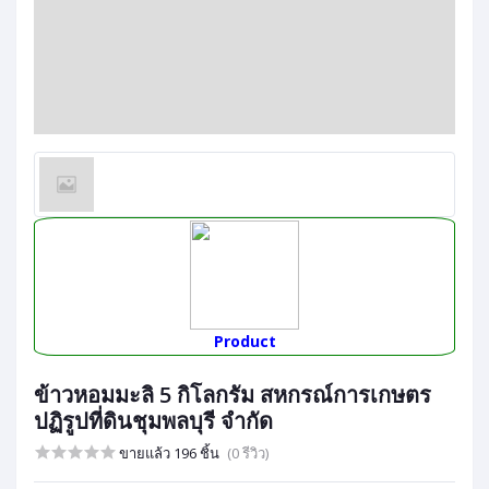
Product
ข้าวหอมมะลิ 5 กิโลกรัม สหกรณ์การเกษตร
ปฏิรูปที่ดินชุมพลบุรี จำกัด
ขายแล้ว 196 ชิ้น
(0 รีวิว)