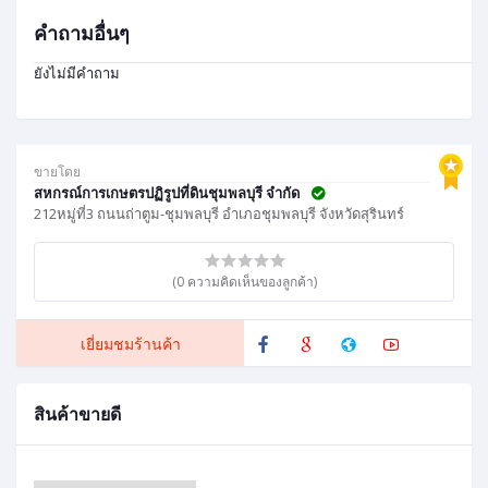
คำถามอื่นๆ
ยังไม่มีคำถาม
ขายโดย
สหกรณ์การเกษตรปฏิรูปที่ดินชุมพลบุรี จำกัด
212หมู่ที่3 ถนนถ่าตูม-ชุมพลบุรี อำเภอชุมพลบุรี จังหวัดสุรินทร์
(0 ความคิดเห็นของลูกค้า)
เยี่ยมชมร้านค้า
สินค้าขายดี