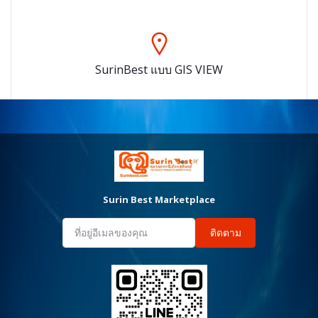
SurinBest แบบ GIS VIEW
Surin Best Marketplace
ติดตาม