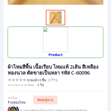
Product
ผ้าไหมสีพื้น เนื้อเรียบ ไหมแท้ 2เส้น สีเหลือง
ทองนวล ตัดขายเป็นหลา รหัส C-60096
ขายแล้ว 0 ชิ้น
(0 รีวิว)
2 วัน
ประมาณการเวลาจัดส่ง:
ขายโดย:
ติดต่อผู้ขาย
ร้านชอบไหม
ตรวจสอบผลิตภัณฑ์โดย:สำนักงานพัฒนาชุมชนจังหวัดสุรินทร์