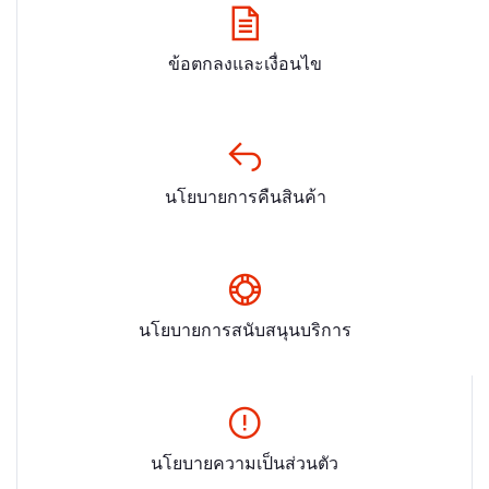
ข้อตกลงและเงื่อนไข
นโยบายการคืนสินค้า
นโยบายการสนับสนุนบริการ
นโยบายความเป็นส่วนตัว