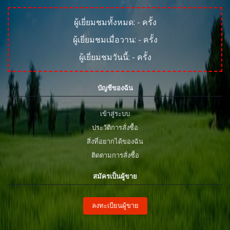
ผู้เยี่ยมชมทั้งหมด:
-
ครั้ง
ผู้เยี่ยมชมเมื่อวาน:
-
ครั้ง
ผู้เยี่ยมชมวันนี้:
-
ครั้ง
บัญชีของฉัน
เข้าสู่ระบบ
ประวัติการสั่งซื้อ
สิ่งที่อยากได้ของฉัน
ติดตามการสั่งซื้อ
สมัครเป็นผู้ขาย
ลงทะเบียนผู้ขาย