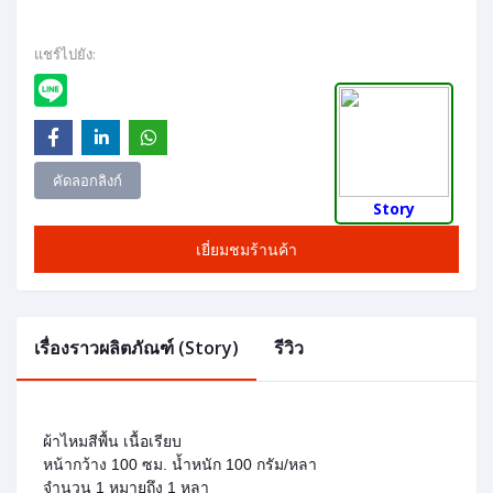
แชร์ไปยัง:
คัดลอกลิงก์
Story
เยี่ยมชมร้านค้า
เรื่องราวผลิตภัณฑ์ (Story)
รีวิว
ผ้าไหมสีพื้น เนื้อเรียบ
หน้ากว้าง 100 ซม. น้ำหนัก 100 กรัม/หลา
จำนวน 1 หมายถึง 1 หลา