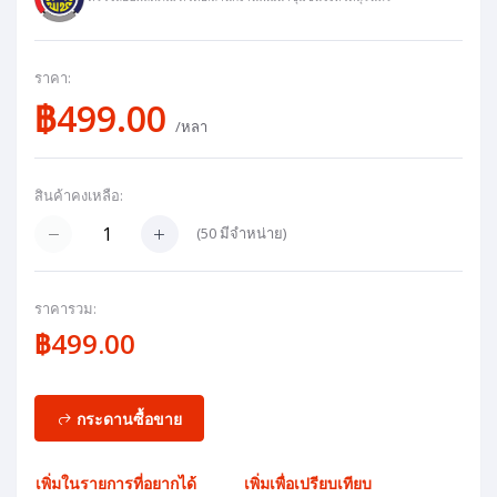
ราคา:
฿499.00
/หลา
สินค้าคงเหลือ:
(
50
มีจำหน่าย)
ราคารวม:
฿499.00
กระดานซื้อขาย
เพิ่มในรายการที่อยากได้
เพิ่มเพื่อเปรียบเทียบ