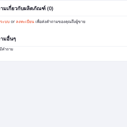
ามเกี่ยวกับผลิตภัณฑ์ (0)
ู่ระบบ
or
ลงทะเบียน
เพื่อส่งคำถามของคุณถึงผู้ขาย
ามอื่นๆ
่มีคำถาม