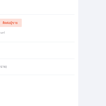
ติดต่อผู้ขาย
นทร์
น่าย)