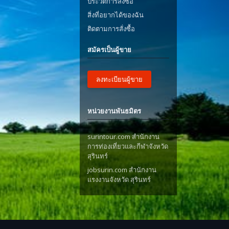
ประวัติการสั่งซื้อ
สิ่งที่อยากได้ของฉัน
ติดตามการสั่งซื้อ
สมัครเป็นผู้ขาย
ลงทะเบียนผู้ขาย
หน่วยงานพันธมิตร
surintour.com สำนักงาน
การท่องเที่ยวและกีฬาจังหวัด
สุรินทร์
jobsurin.com สำนักงาน
แรงงานจังหวัด สุรินทร์