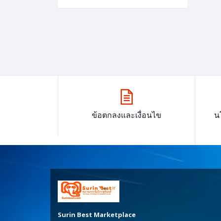
ข้อตกลงและเงื่อนไข
น
Surin Best Marketplace