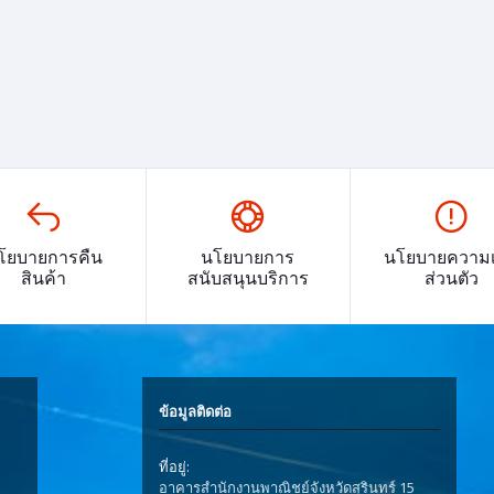
โยบายการคืน
นโยบายการ
นโยบายความเ
สินค้า
สนับสนุนบริการ
ส่วนตัว
ข้อมูลติดต่อ
ที่อยู่:
อาคารสำนักงานพาณิชย์จังหวัดสุรินทร์ 15