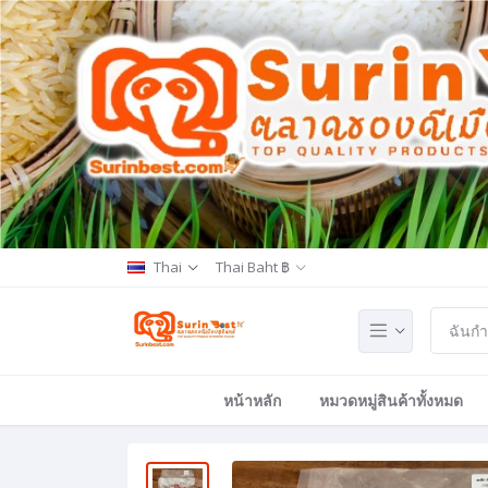
Thai
Thai Baht ฿
หน้าหลัก
หมวดหมู่สินค้าทั้งหมด