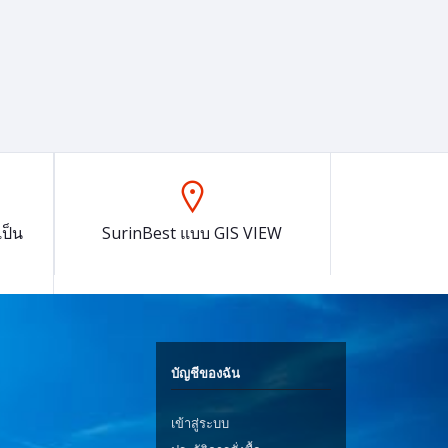
ป็น
SurinBest แบบ GIS VIEW
บัญชีของฉัน
เข้าสู่ระบบ