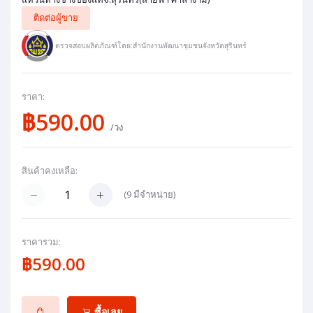
ติดต่อผู้ขาย
ตรวจสอบผลิตภัณฑ์โดย:สำนักงานพัฒนาชุมชนจังหวัดสุรินทร์
ราคา:
฿590.00
/วง
สินค้าคงเหลือ:
(
9
มีจำหน่าย)
ราคารวม:
฿590.00
ซื้อเลย