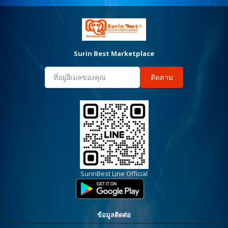
Surin Best Marketplace
ติดตาม
SurinBest Line Official
ข้อมูลติดต่อ