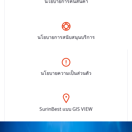
นโยบายการคืนสินค้า
นโยบายการสนับสนุนบริการ
นโยบายความเป็นส่วนตัว
SurinBest แบบ GIS VIEW