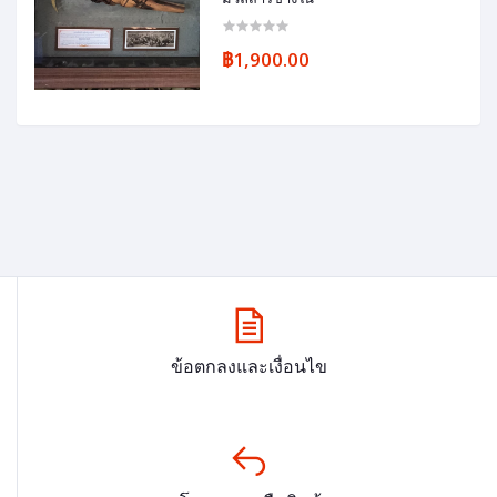
฿1,900.00
ข้อตกลงและเงื่อนไข