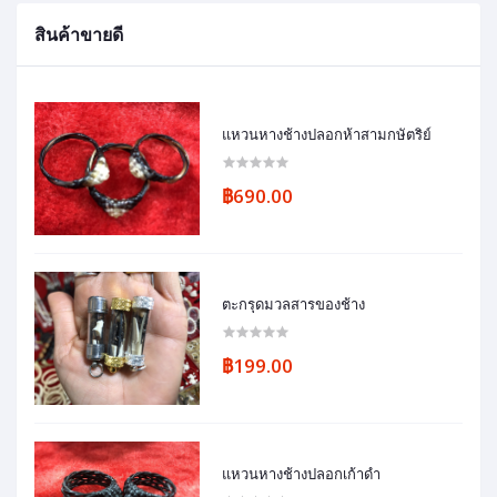
สินค้าขายดี
แหวนหางช้างปลอกห้าสามกษัตริย์
฿690.00
ตะกรุดมวลสารของช้าง
฿199.00
แหวนหางช้างปลอกเก้าดำ