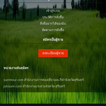
เข้าสู่ระบบ
ประวัติการสั่งซื้อ
สิ่งที่อยากได้ของฉัน
ติดตามการสั่งซื้อ
สมัครเป็นผู้ขาย
ลงทะเบียนผู้ขาย
หน่วยงานพันธมิตร
surintour.com สำนักงานการท่องเที่ยวและกีฬาจังหวัดสุรินทร์
jobsurin.com สำนักงานแรงงานจังหวัด สุรินทร์